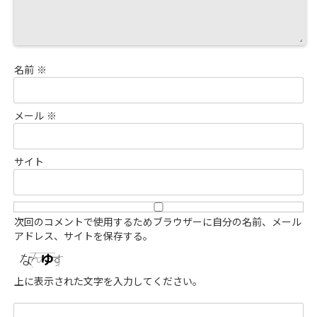
名前
※
メール
※
サイト
次回のコメントで使用するためブラウザーに自分の名前、メール
アドレス、サイトを保存する。
上に表示された文字を入力してください。