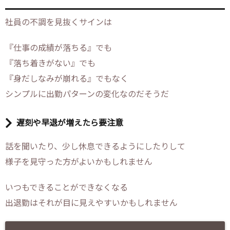
社員の不調を見抜くサインは
『仕事の成績が落ちる』でも
『落ち着きがない』でも
『身だしなみが崩れる』でもなく
シンプルに出勤パターンの変化なのだそうだ
遅刻や早退が増えたら要注意
話を聞いたり、少し休息できるようにしたりして
様子を見守った方がよいかもしれません
いつもできることができなくなる
出退勤はそれが目に見えやすいかもしれません