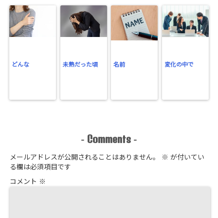
どんな
未熟だった頃
名前
変化の中で
Comments
-
-
メールアドレスが公開されることはありません。
※
が付いてい
る欄は必須項目です
コメント
※