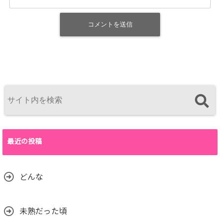
最近の投稿
どんな
未熟だった頃