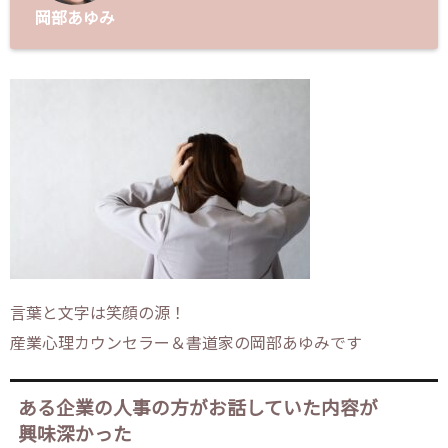
岡部あゆみ
言葉と文字は笑顔の源！
産業心理カウンセラー＆書道家の岡部あゆみです
ある企業の人事の方がお話していた内容が
興味深かった