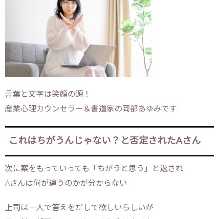
言葉と文字は笑顔の源！
産業心理カウンセラー＆書道家の岡部あゆみです
これはちがうんじゃない？と否定されたAさん
次に案をもっていっても「ちがうと思う」と返され
Aさんは何が違うのかが分からない
上司は一人で答えをだして欲しいらしいが