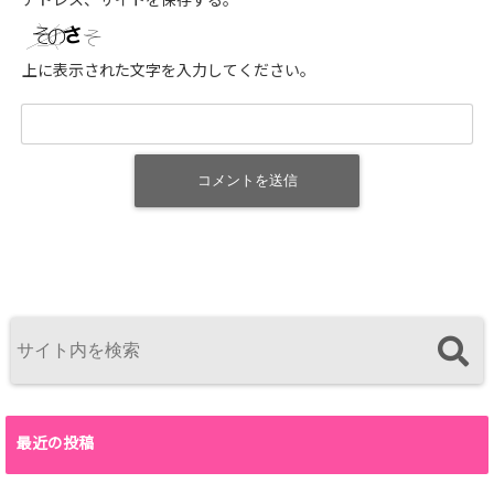
アドレス、サイトを保存する。
上に表示された文字を入力してください。
最近の投稿