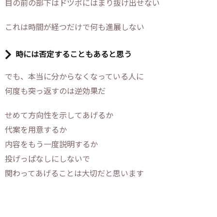
目の前の部下はドツボにはまり抜け出せない
これは時間が経つだけで何も進展しない
時には否定することもあると思う
でも、本当に分からなくなっている人に
何度も突っ返すのは逆効果だ
せめて方向性を示してあげるか
代案を用意するか
内容をもう一度説明するか
投げっぱなしにしないで
関わってあげることは大切だと思います