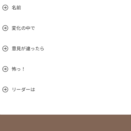
名前
変化の中で
意見が違ったら
怖っ！
リーダーは