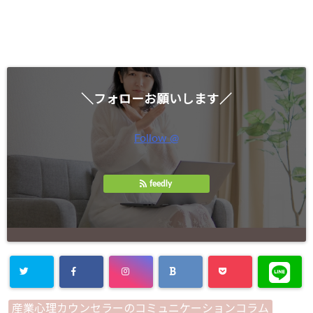
＼フォローお願いします／
Follow @
feedly
産業心理カウンセラーのコミュニケーションコラム