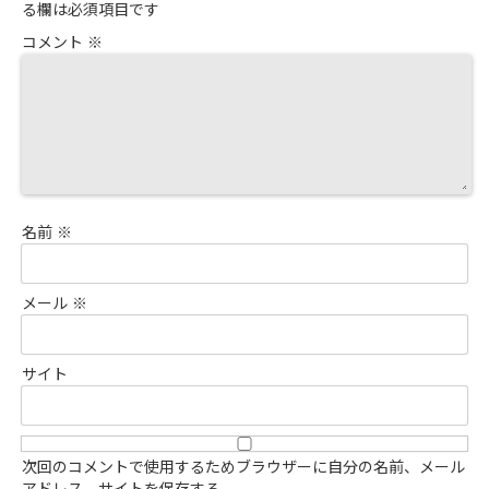
る欄は必須項目です
コメント
※
名前
※
メール
※
サイト
次回のコメントで使用するためブラウザーに自分の名前、メール