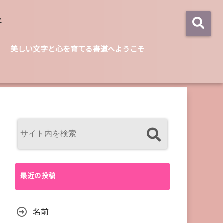
美しい文字と心を育てる書道へようこそ
最近の投稿
名前