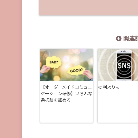
関連記
【オーダーメイドコミュニ
批判よりも
ケーション研修】いろんな
選択肢を認める