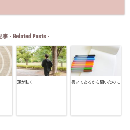
Related Posts
事 -
-
運が動く
書いてあるから聞いたのに