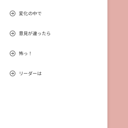
変化の中で
意見が違ったら
怖っ！
リーダーは