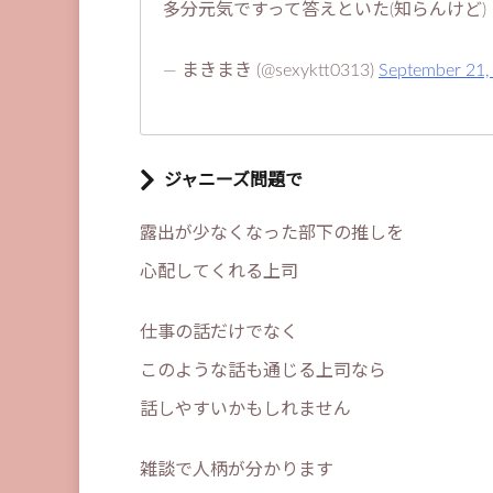
多分元気ですって答えといた(知らんけど)
— まきまき (@sexyktt0313)
September 21,
ジャニーズ問題で
露出が少なくなった部下の推しを
心配してくれる上司
仕事の話だけでなく
このような話も通じる上司なら
話しやすいかもしれません
雑談で人柄が分かります