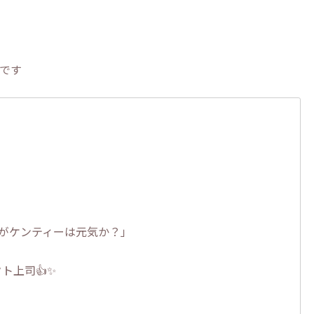
です
がケンティーは元気か？」
ト上司👍✨