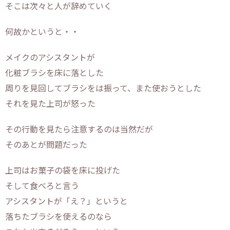
そこは次々と人が辞めていく
何故かというと・・
メイクのアシスタントが
化粧ブラシを床に落とした
周りを見回してブラシをは振って、また使おうとした
それを見た上司が怒った
その行動を見たら注意するのは当然だが
そのあとが問題だった
上司はお菓子の袋を床に投げた
そして食べろと言う
アシスタントが「え？」というと
落ちたブラシを使えるのなら