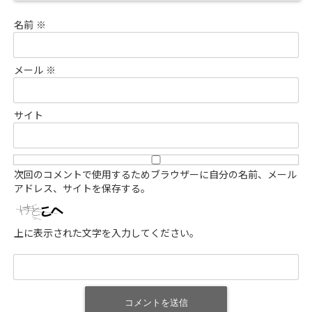
名前
※
メール
※
サイト
次回のコメントで使用するためブラウザーに自分の名前、メール
アドレス、サイトを保存する。
上に表示された文字を入力してください。