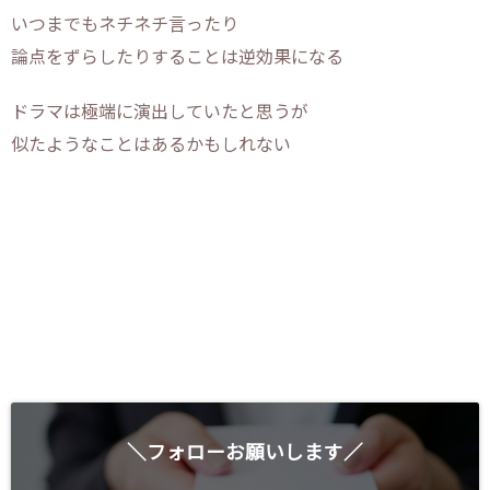
いつまでもネチネチ言ったり
論点をずらしたりすることは逆効果になる
ドラマは極端に演出していたと思うが
似たようなことはあるかもしれない
＼フォローお願いします／