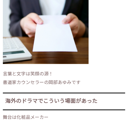
言葉と文字は笑顔の源！
書道家カウンセラーの岡部あゆみです
海外のドラマでこういう場面があった
舞台は化粧品メーカー