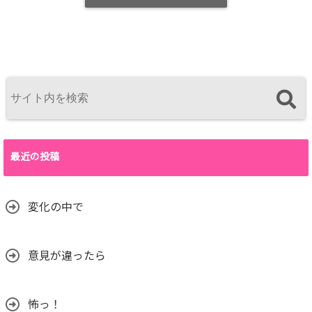
最近の投稿
変化の中で
意見が違ったら
怖っ！