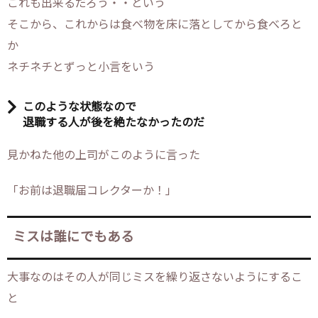
これも出来るだろう・・という
そこから、これからは食べ物を床に落としてから食べろと
か
ネチネチとずっと小言をいう
このような状態なので
退職する人が後を絶たなかったのだ
見かねた他の上司がこのように言った
「お前は退職届コレクターか！」
ミスは誰にでもある
大事なのはその人が同じミスを繰り返さないようにするこ
と