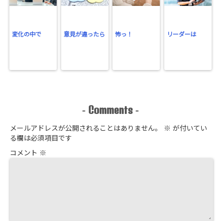
変化の中で
意見が違ったら
怖っ！
リーダーは
Comments
-
-
メールアドレスが公開されることはありません。
※
が付いてい
る欄は必須項目です
コメント
※