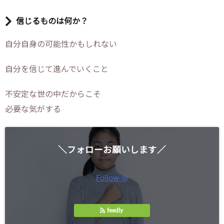
信じるものは何か？
自分自身の可能性かもしれない
自分を信じて進んでいくこと
不安定な世の中だからこそ
必要な気がする
＼フォローお願いします／
Follow @
feedly