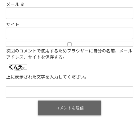
メール
※
サイト
次回のコメントで使用するためブラウザーに自分の名前、メール
アドレス、サイトを保存する。
上に表示された文字を入力してください。