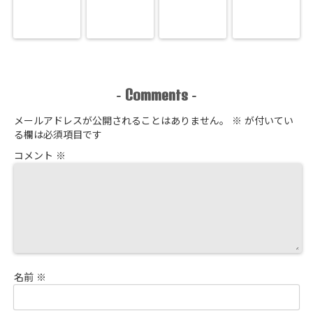
Comments
-
-
メールアドレスが公開されることはありません。
※
が付いてい
る欄は必須項目です
コメント
※
名前
※