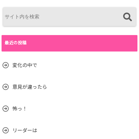
最近の投稿
変化の中で
意見が違ったら
怖っ！
リーダーは