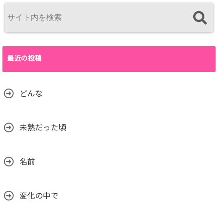
最近の投稿
どんな
未熟だった頃
名前
変化の中で