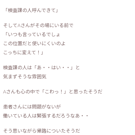
「検査課の人呼んできて」
そしてAさんがその場にいる前で
「いつも言っているでしょ
この位置だと使いにくいのよ
こっちに変えて！」
検査課の人は「あ・・はい・・」と
気まずそうな雰囲気
Aさんも心の中で「こわっ！」と思ったそうだ
患者さんには問題がないが
働いている人は緊張するだろうなあ・・
そう思いながら帰路についたそうだ