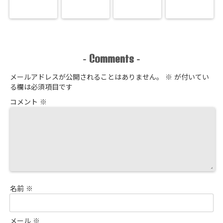
Comments
-
-
メールアドレスが公開されることはありません。
※
が付いてい
る欄は必須項目です
コメント
※
名前
※
メール
※