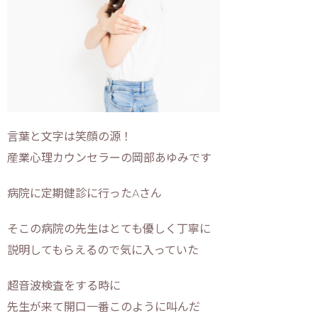
言葉と文字は笑顔の源！
産業心理カウンセラーの岡部あゆみです
病院に定期健診に行ったAさん
そこの病院の先生はとても優しく丁寧に
説明してもらえるので気に入っていた
超音波検査をする時に
先生が来て開口一番このように叫んだ