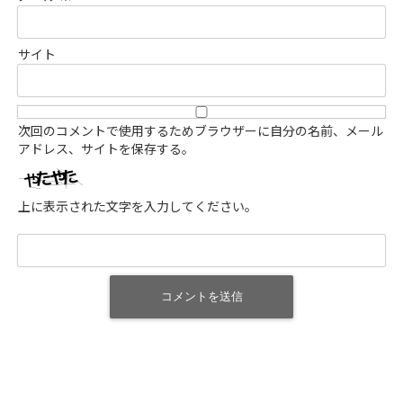
サイト
次回のコメントで使用するためブラウザーに自分の名前、メール
アドレス、サイトを保存する。
上に表示された文字を入力してください。