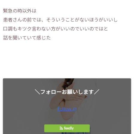
緊急の時以外は
患者さんの前では、そういうことがないほうがいいし
口調もキツク言わない方がいいのでいいのではと
話を聞いていて感じた
＼フォローお願いします／
Follow @
feedly