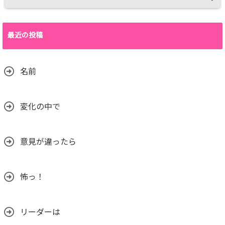
最近の投稿
名前
変化の中で
意見が違ったら
怖っ！
リーダーは