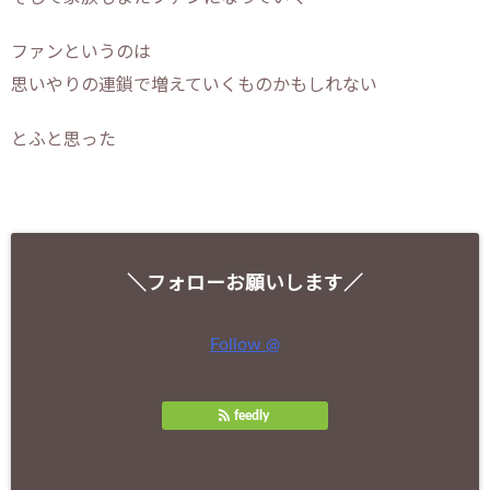
ファンというのは
思いやりの連鎖で増えていくものかもしれない
とふと思った
＼フォローお願いします／
Follow @
feedly