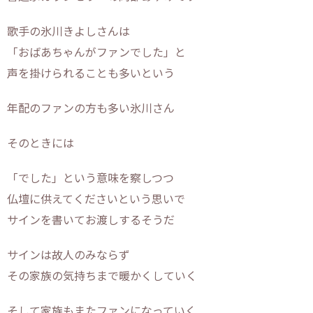
歌手の氷川きよしさんは
「おばあちゃんがファンでした」と
声を掛けられることも多いという
年配のファンの方も多い氷川さん
そのときには
「でした」という意味を察しつつ
仏壇に供えてくださいという思いで
サインを書いてお渡しするそうだ
サインは故人のみならず
その家族の気持ちまで暖かくしていく
そして家族もまたファンになっていく