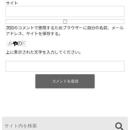
サイト
次回のコメントで使用するためブラウザーに自分の名前、メール
アドレス、サイトを保存する。
上に表示された文字を入力してください。