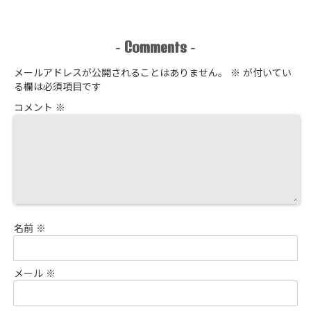
Comments
-
-
メールアドレスが公開されることはありません。
※
が付いてい
る欄は必須項目です
コメント
※
名前
※
メール
※