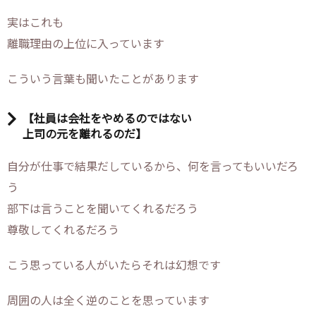
実はこれも
離職理由の上位に入っています
こういう言葉も聞いたことがあります
【社員は会社をやめるのではない
上司の元を離れるのだ】
自分が仕事で結果だしているから、何を言ってもいいだろ
う
部下は言うことを聞いてくれるだろう
尊敬してくれるだろう
こう思っている人がいたらそれは幻想です
周囲の人は全く逆のことを思っています