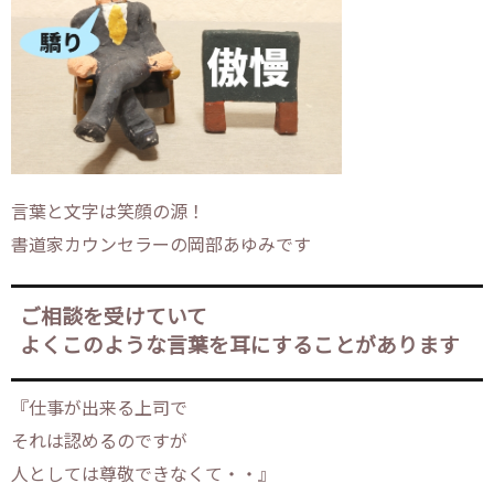
言葉と文字は笑顔の源！
書道家カウンセラーの岡部あゆみです
ご相談を受けていて
よくこのような言葉を耳にすることがあります
『仕事が出来る上司で
それは認めるのですが
人としては尊敬できなくて・・』