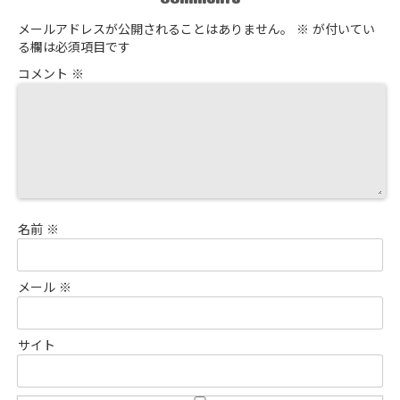
メールアドレスが公開されることはありません。
※
が付いてい
る欄は必須項目です
コメント
※
名前
※
メール
※
サイト