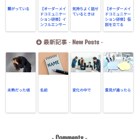
繋がっている
【オーダーメイ
気持ちよく話せ
【オーダーメイ
ドコミュニケー
ているときは
ドコミュニケー
ション研修】イ
ション研修】仮
ンフルエンサー
説を立てる
New Posts
最新記事 -
-
未熟だった頃
名前
変化の中で
意見が違ったら
Comments
-
-