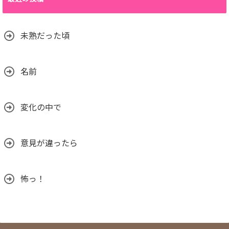
未熟だった頃
名前
変化の中で
意見が違ったら
怖っ！