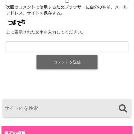
次回のコメントで使用するためブラウザーに自分の名前、メール
アドレス、サイトを保存する。
上に表示された文字を入力してください。
最近の投稿