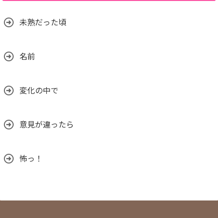
未熟だった頃
名前
変化の中で
意見が違ったら
怖っ！