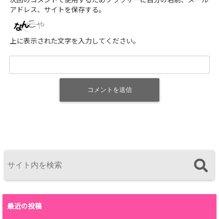
次回のコメントで使用するためブラウザーに自分の名前、メール
アドレス、サイトを保存する。
上に表示された文字を入力してください。
最近の投稿