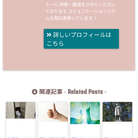
トーに 研修・講演をさせていただい
ております コミュニケーションコラ
ムを毎日更新しています！
詳しいプロフィールは
こちら
Related Posts
関連記事 -
-