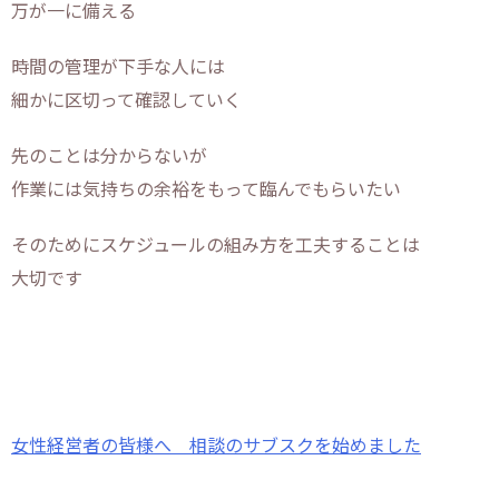
万が一に備える
時間の管理が下手な人には
細かに区切って確認していく
先のことは分からないが
作業には気持ちの余裕をもって臨んでもらいたい
そのためにスケジュールの組み方を工夫することは
大切です
女性経営者の皆様へ 相談のサブスクを始めました