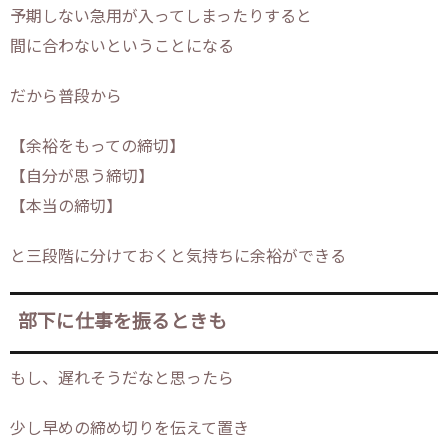
予期しない急用が入ってしまったりすると
間に合わないということになる
だから普段から
【余裕をもっての締切】
【自分が思う締切】
【本当の締切】
と三段階に分けておくと気持ちに余裕ができる
部下に仕事を振るときも
もし、遅れそうだなと思ったら
少し早めの締め切りを伝えて置き