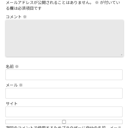
メールアドレスが公開されることはありません。
※
が付いてい
る欄は必須項目です
コメント
※
名前
※
メール
※
サイト