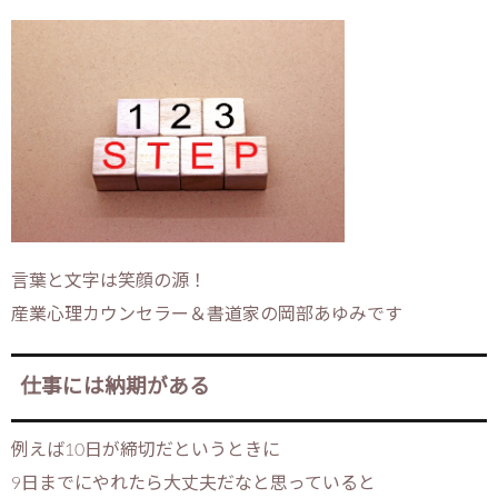
言葉と文字は笑顔の源！
産業心理カウンセラー＆書道家の岡部あゆみです
仕事には納期がある
例えば10日が締切だというときに
9日までにやれたら大丈夫だなと思っていると