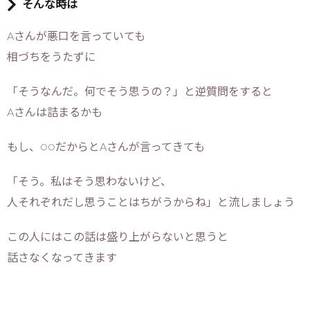
そんな時は
Aさんが悪口を言っていても
相づちをうたずに
「そうなんだ。何でそう思うの？」と逆質問をすると
Aさんは詰まるかも
もし、○○だからとAさんが言ってきても
「そう。私はそう思わないけど、
人それぞれだし思うことはちがうからね」と流しましょう
この人にはこの話は盛り上がらないと思うと
話さなくなってきます