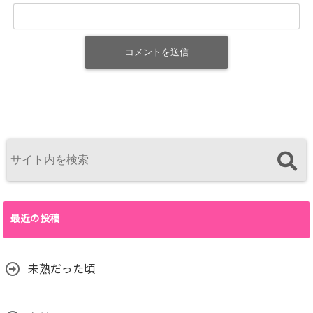
最近の投稿
未熟だった頃