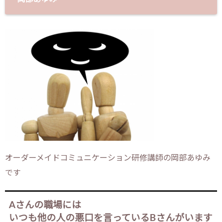
オーダーメイドコミュニケーション研修講師の岡部あゆみ
です
Aさんの職場には
いつも他の人の悪口を言っているBさんがいます