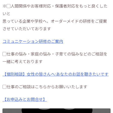
※▢人間関係やお客様対応・保護者対応をもっと良くした
いと
思っている企業や学校へ、オーダーメイドの研修をご提案
させていただいております
コミュニケーション研修のご案内
▢仕事の悩み・家庭の悩み・子育ての悩みなどのご相談を
一緒に考えております
【個別相談】女性の皆さんへ!あなたのお話を聴きたいです
▢仕事のご相談はこちらからお願いいたします
【お申込みとお問合せ】