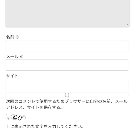
名前
※
メール
※
サイト
次回のコメントで使用するためブラウザーに自分の名前、メール
アドレス、サイトを保存する。
上に表示された文字を入力してください。