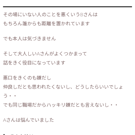
その場にいない人のことを悪くいうBさんは
もちろん誰からも距離を置かれています
でも本人は気づきません
そして大人しいAさんがよくつかまって
話をきく役目になっています
悪口をきくのも嫌だし
仲良しだとも思われたくないし、どうしたらいいでしょ
う・・
でも同じ職場だからハッキリ嫌だとも言えないし・・
Aさんは悩んでいました