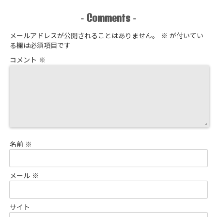
Comments
-
-
メールアドレスが公開されることはありません。
※
が付いてい
る欄は必須項目です
コメント
※
名前
※
メール
※
サイト