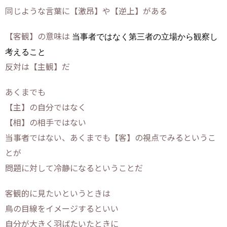
同じような言葉に【激昂】や【逆上】がある
当事者ではなく第三者の立場から観察し
【客観】の意味は
考えること
反対は【主観】だ
あくまでも
【主】の自分ではなく
【相】の相手ではない
当事者ではない、あくまでも【客】の視点でみるというこ
とが
問題に対して冷静になるということだ
客観的に見たいというときは
鳥の目線をイメージするといい
自分が大きく羽ばたいたときに