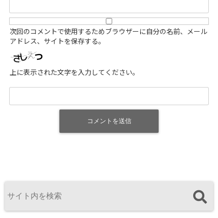
次回のコメントで使用するためブラウザーに自分の名前、メール
アドレス、サイトを保存する。
上に表示された文字を入力してください。