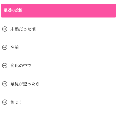
最近の投稿
未熟だった頃
名前
変化の中で
意見が違ったら
怖っ！