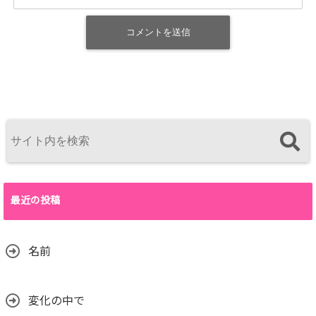
最近の投稿
名前
変化の中で