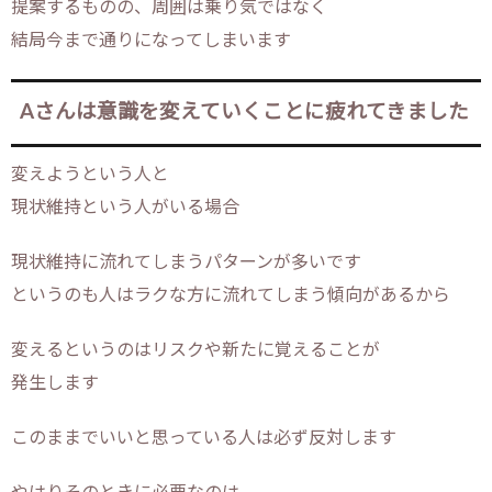
提案するものの、周囲は乗り気ではなく
結局今まで通りになってしまいます
Aさんは意識を変えていくことに疲れてきました
変えようという人と
現状維持という人がいる場合
現状維持に流れてしまうパターンが多いです
というのも人はラクな方に流れてしまう傾向があるから
変えるというのはリスクや新たに覚えることが
発生します
このままでいいと思っている人は必ず反対します