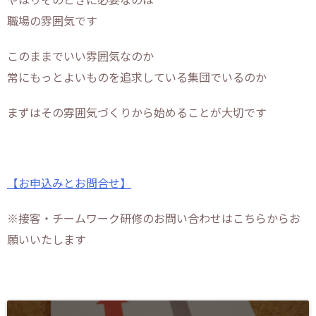
やはりそのときに必要なのは
職場の雰囲気です
このままでいい雰囲気なのか
常にもっとよいものを追求している集団でいるのか
まずはその雰囲気づくりから始めることが大切です
【お申込みとお問合せ】
※接客・チームワーク研修のお問い合わせはこちらからお
願いいたします