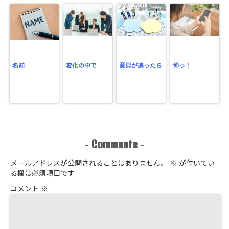
名前
変化の中で
意見が違ったら
怖っ！
Comments
-
-
メールアドレスが公開されることはありません。
※
が付いてい
る欄は必須項目です
コメント
※