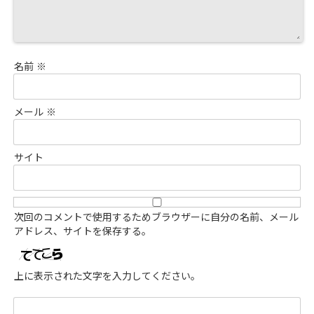
名前
※
メール
※
サイト
次回のコメントで使用するためブラウザーに自分の名前、メール
アドレス、サイトを保存する。
上に表示された文字を入力してください。