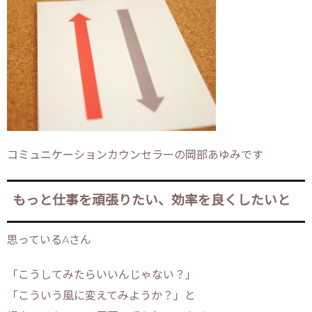
コミュニケーションカウンセラーの岡部あゆみです
もっと仕事を頑張りたい、効率を良くしたいと
思っているAさん
「こうしてみたらいいんじゃない？」
「こういう風に変えてみようか？」と