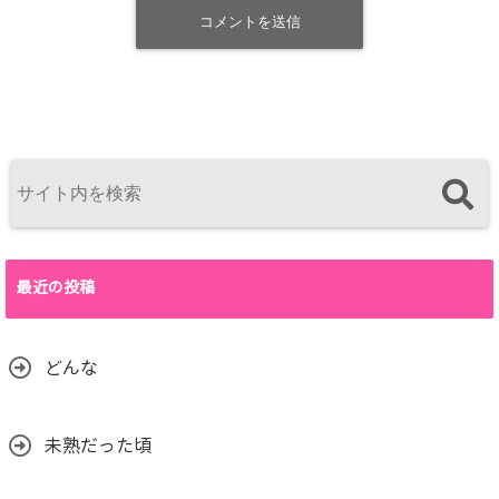
最近の投稿
どんな
未熟だった頃