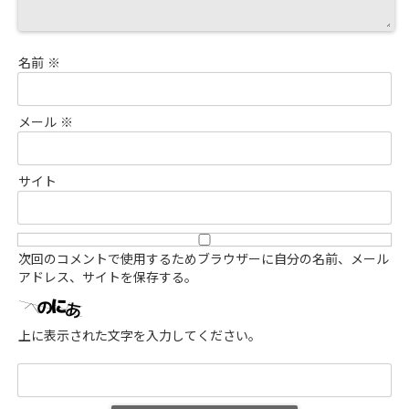
名前
※
メール
※
サイト
次回のコメントで使用するためブラウザーに自分の名前、メール
アドレス、サイトを保存する。
上に表示された文字を入力してください。