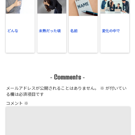
どんな
未熟だった頃
名前
変化の中で
Comments
-
-
メールアドレスが公開されることはありません。
※
が付いてい
る欄は必須項目です
コメント
※