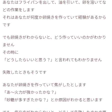
あなたはフライパンを出して、油を引いて、卵を溶いてな
どの作業をします
それはあなたが何度か卵焼きを作っていて経験があるから
です
でも卵焼きがわからないと、どう作っていいのかがわかり
ません
その時に
「どうしたらいいと思う？」と言われてもわかりません
失敗したときもそうです
あなたが卵焼きを作っていて焦がしたとします
「あ～火力が強かったかな？」
「砂糖が多すぎたかな？」とか原因がわかると思います