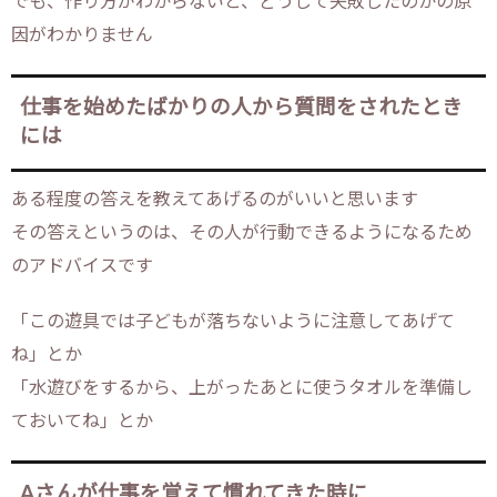
でも、作り方がわからないと、どうして失敗したのかの原
因がわかりません
仕事を始めたばかりの人から質問をされたとき
には
ある程度の答えを教えてあげるのがいいと思います
その答えというのは、その人が行動できるようになるため
のアドバイスです
「この遊具では子どもが落ちないように注意してあげて
ね」とか
「水遊びをするから、上がったあとに使うタオルを準備し
ておいてね」とか
Aさんが仕事を覚えて慣れてきた時に