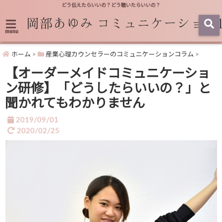
どう伝えたらいいの？どう聴いたらいいの？
menu
ホーム
>
産業心理カウンセラーのコミュニケーションコラム
>
【オーダーメイドコミュニケーショ
ン研修】「どうしたらいいの？」と
聞かれてもわかりません
2019/09/01
2020/02/25