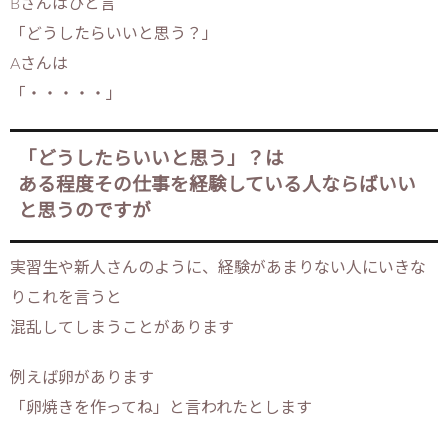
Bさんはひと言
「どうしたらいいと思う？」
Aさんは
「・・・・・」
「どうしたらいいと思う」？は
ある程度その仕事を経験している人ならばいい
と思うのですが
実習生や新人さんのように、経験があまりない人にいきな
りこれを言うと
混乱してしまうことがあります
例えば卵があります
「卵焼きを作ってね」と言われたとします