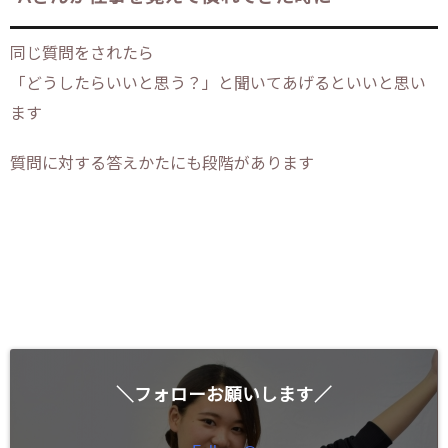
同じ質問をされたら
「どうしたらいいと思う？」と聞いてあげるといいと思い
ます
質問に対する答えかたにも段階があります
＼フォローお願いします／