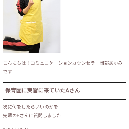
こんにちは！コミュニケーションカウンセラー岡部あゆみ
です
保育園に実習に来ていたAさん
次に何をしたらいいのかを
先輩のBさんに質問しました