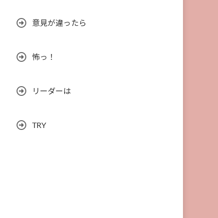
意見が違ったら
怖っ！
リーダーは
TRY