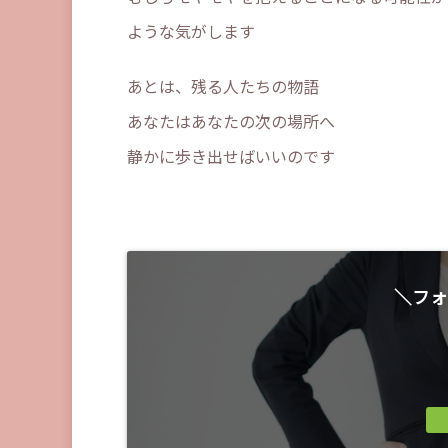
ような気がします
あとは、残る人たちの物語
あなたはあなたの次の場所へ
静かに歩き出せばいいのです
＼フォ