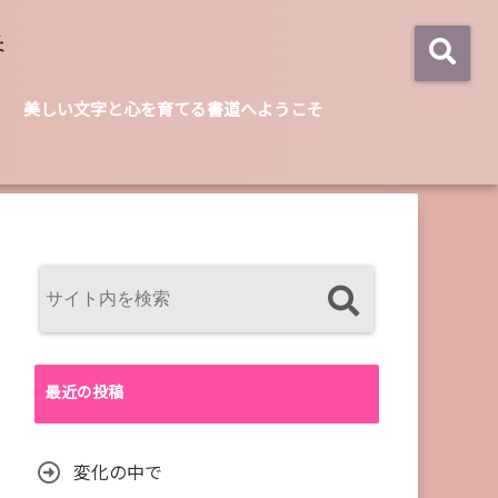
美しい文字と心を育てる書道へようこそ
最近の投稿
変化の中で