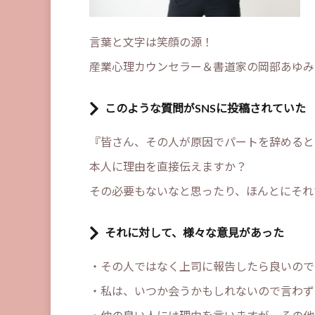
言葉と文字は笑顔の源！
産業心理カウンセラー＆書道家の岡部あゆみ
このような質問がSNSに投稿されていた
『皆さん、その人が原因でパートを辞めると
本人に理由を直接伝えますか？
その必要もないなと思ったり、ほんとにそれ
それに対して、様々な意見があった
・その人ではなく上司に報告したら良いので
・私は、いつか会うかもしれないので言わず