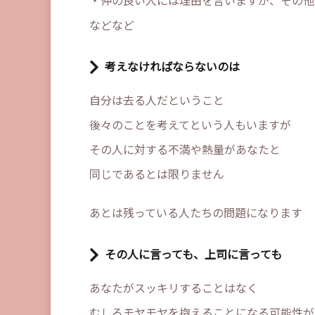
・仲の良い人には理由を言いますが、その他
などなど
考えなければならないのは
自分は去る人だということ
後々のことを考えてという人もいますが
その人に対する不満や熱量があなたと
同じであるとは限りません
あとは残っている人たちの問題になります
その人に言っても、上司に言っても
あなたがスッキリすることはなく
むしろモヤモヤを抱えることになる可能性が