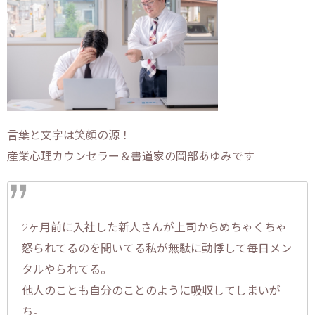
言葉と文字は笑顔の源！
産業心理カウンセラー＆書道家の岡部あゆみです
2ヶ月前に入社した新人さんが上司からめちゃくちゃ
怒られてるのを聞いてる私が無駄に動悸して毎日メン
タルやられてる。
他人のことも自分のことのように吸収してしまいが
ち。