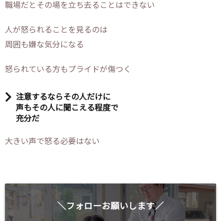
職場だとその場を立ち去ることはできない
人が怒られることを見るのは
周囲も嫌な気分になる
怒られている方もプライドが傷つく
注意するならその人だけに
声もその人に聞こえる程度で
充分だ
大きい声で怒る必要はない
＼フォローお願いします／