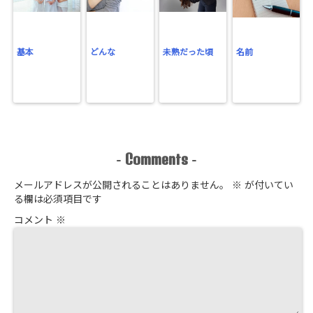
基本
どんな
未熟だった頃
名前
Comments
-
-
メールアドレスが公開されることはありません。
※
が付いてい
る欄は必須項目です
コメント
※