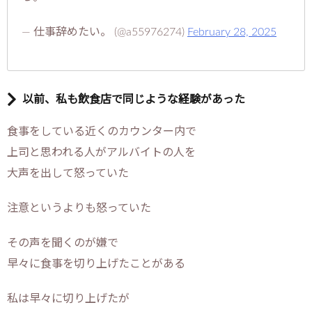
— 仕事辞めたい。 (@a55976274)
February 28, 2025
以前、私も飲食店で同じような経験があった
食事をしている近くのカウンター内で
上司と思われる人がアルバイトの人を
大声を出して怒っていた
注意というよりも怒っていた
その声を聞くのが嫌で
早々に食事を切り上げたことがある
私は早々に切り上げたが