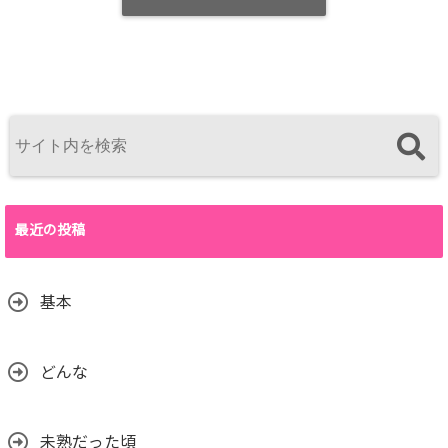
最近の投稿
基本
どんな
未熟だった頃