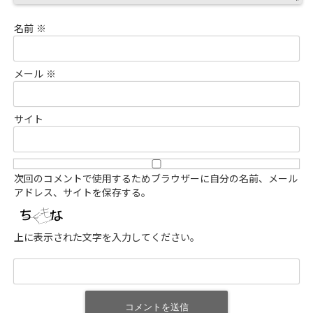
名前
※
メール
※
サイト
次回のコメントで使用するためブラウザーに自分の名前、メール
アドレス、サイトを保存する。
上に表示された文字を入力してください。