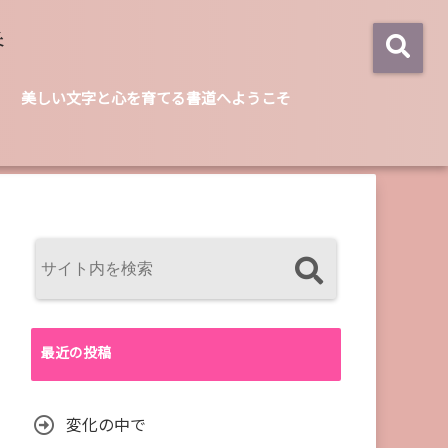
美しい文字と心を育てる書道へようこそ
最近の投稿
変化の中で