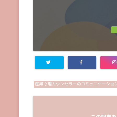
産業心理カウンセラーのコミュニケーショ