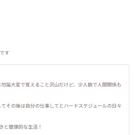
です
は勿論大変で覚えること沢山だけど、少人数で人間関係も
してその後は自分の仕事してとハードスケジュールの日々
きと健康的な生活！