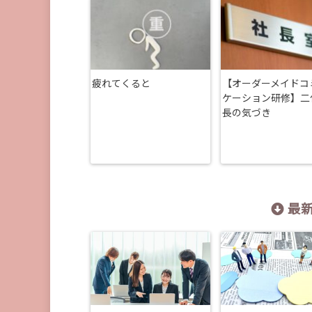
疲れてくると
【オーダーメイドコ
ケーション研修】二
長の気づき
最新