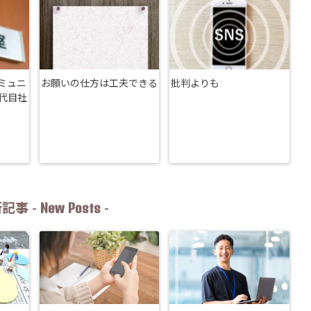
ミュニ
お願いの仕方は工夫できる
批判よりも
代目社
New Posts
記事 -
-