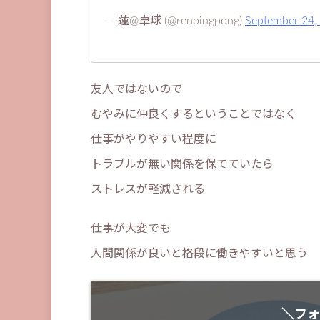
— 蓮@卓球 (@renpingpong)
September 24,
友人ではないので
むやみに仲良くするということではなく
仕事がやりやすい程度に
トラブルが無い関係を保てていたら
ストレスが軽減される
仕事が大変でも
人間関係が良いと格段に働きやすいと思う
＼フォ