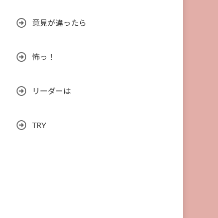
意見が違ったら
怖っ！
リーダーは
TRY