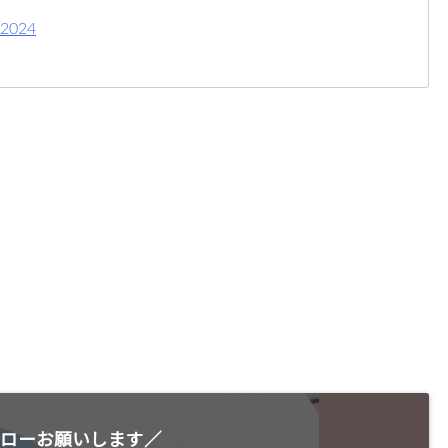
 2024
ローお願いします／