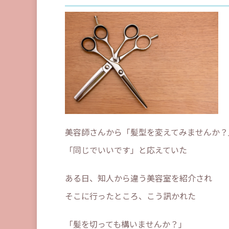
美容師さんから「髪型を変えてみませんか？
「同じでいいです」と応えていた
ある日、知人から違う美容室を紹介され
そこに行ったところ、こう訊かれた
「髪を切っても構いませんか？」