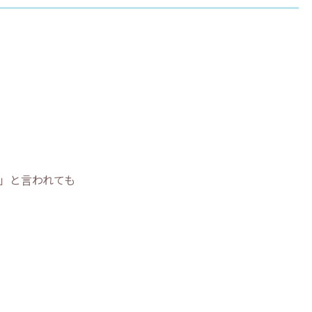
」と言われても