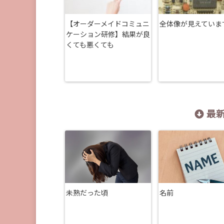
【オーダーメイドコミュニ
全体像が見えていま
ケーション研修】結果が良
くても悪くても
最新
未熟だった頃
名前