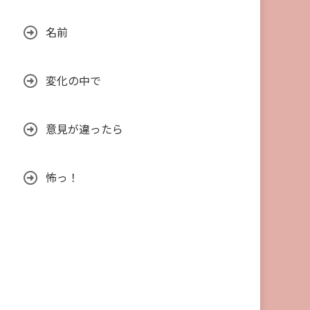
名前
変化の中で
意見が違ったら
怖っ！