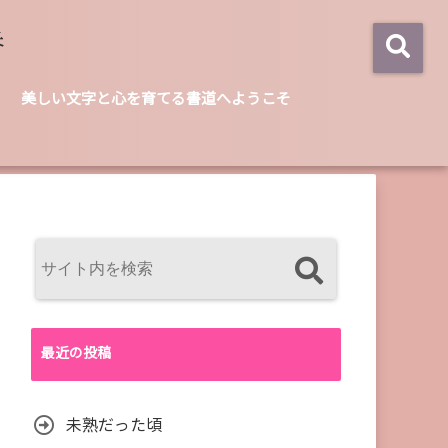
美しい文字と心を育てる書道へようこそ
最近の投稿
未熟だった頃