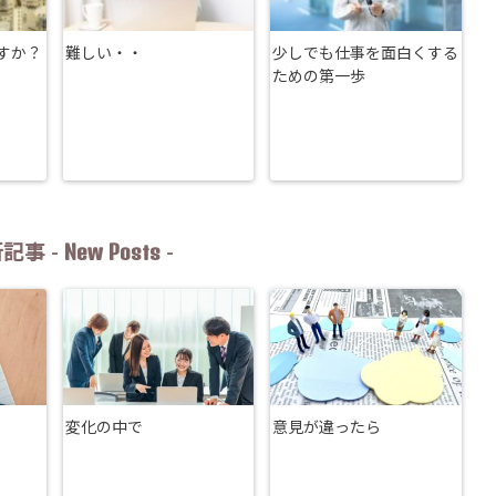
すか？
難しい・・
少しでも仕事を面白くする
ための第一歩
New Posts
記事 -
-
変化の中で
意見が違ったら