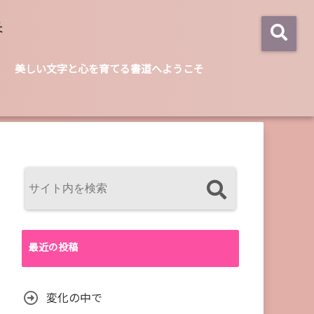
美しい文字と心を育てる書道へようこそ
最近の投稿
変化の中で