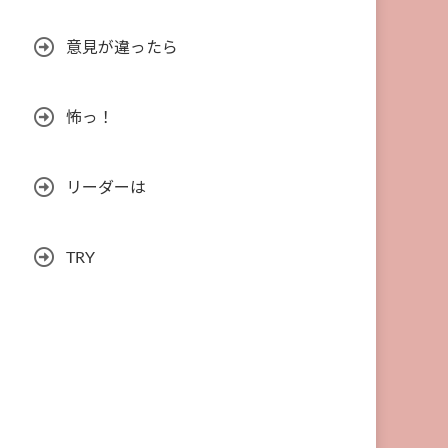
意見が違ったら
怖っ！
リーダーは
TRY