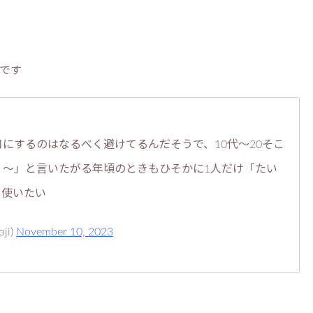
です
にするのはなるべく避けてるんだそうで、10代〜20そこ
く〜」と言いたがる年頃のときもひそかに1人だけ「たい
。使いたい
ji)
November 10, 2023