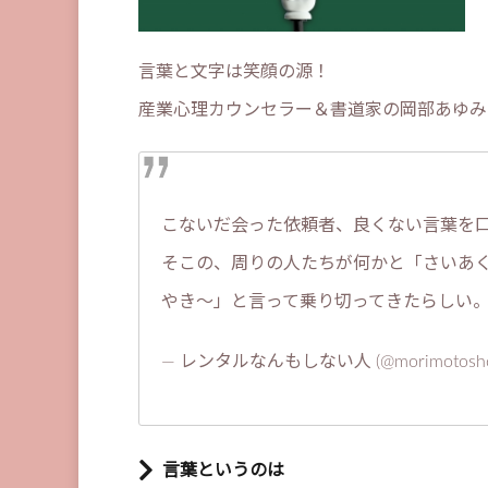
言葉と文字は笑顔の源！
産業心理カウンセラー＆書道家の岡部あゆみ
こないだ会った依頼者、良くない言葉を口
そこの、周りの人たちが何かと「さいあ
やき〜」と言って乗り切ってきたらしい
— レンタルなんもしない人 (@morimotosho
言葉というのは