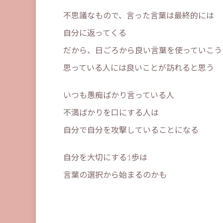
不思議なもので、言った言葉は最終的には
自分に返ってくる
だから、日ごろから良い言葉を使っていこう
思っている人には良いことが訪れると思う
いつも愚痴ばかり言っている人
不満ばかりを口にする人は
自分で自分を攻撃していることになる
自分を大切にする1歩は
言葉の選択から始まるのかも