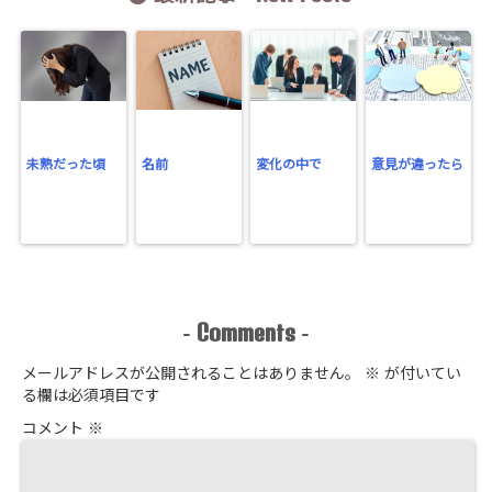
未熟だった頃
名前
変化の中で
意見が違ったら
Comments
-
-
メールアドレスが公開されることはありません。
※
が付いてい
る欄は必須項目です
コメント
※