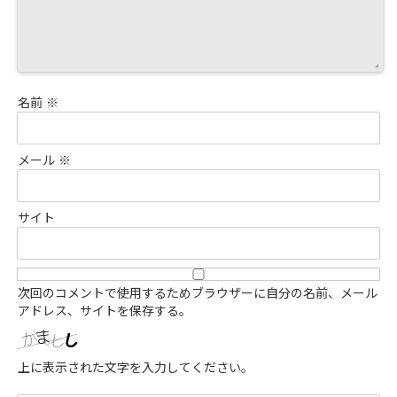
名前
※
メール
※
サイト
次回のコメントで使用するためブラウザーに自分の名前、メール
アドレス、サイトを保存する。
上に表示された文字を入力してください。