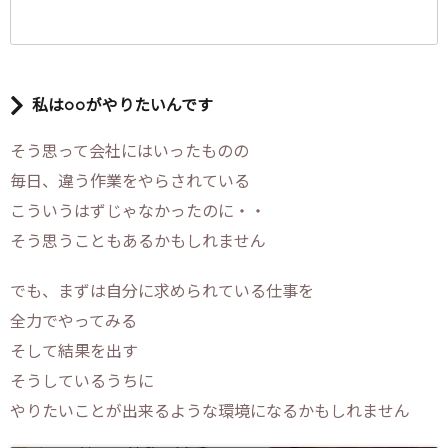
私は○○がやりたいんです
そう思って会社にはいったものの
毎日、違う作業をやらされている
こういうはずじゃなかったのに・・
そう思うこともあるかもしれません
でも、まずは自分に求められている仕事を
全力でやってみる
そして結果を出す
そうしているうちに
やりたいことが出来るような環境になるかもしれません