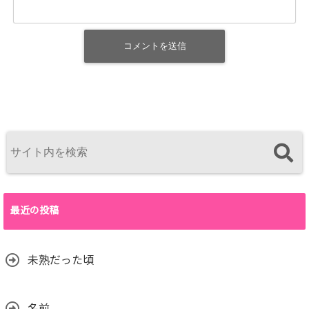
最近の投稿
未熟だった頃
名前