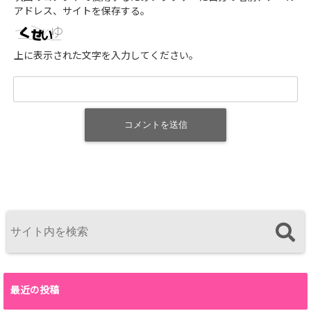
アドレス、サイトを保存する。
上に表示された文字を入力してください。
最近の投稿