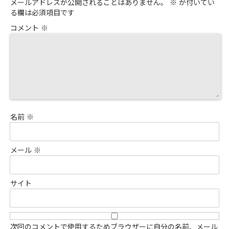
メールアドレスが公開されることはありません。
※
が付いてい
る欄は必須項目です
コメント
※
名前
※
メール
※
サイト
次回のコメントで使用するためブラウザーに自分の名前、メール