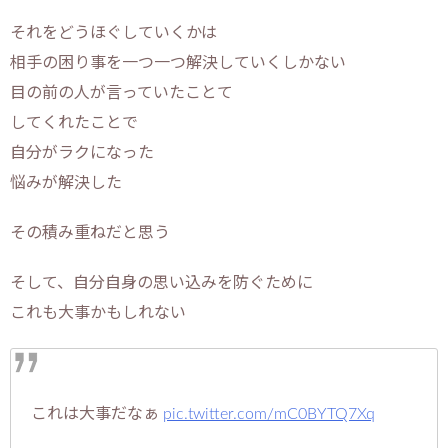
それをどうほぐしていくかは
相手の困り事を一つ一つ解決していくしかない
目の前の人が言っていたことて
してくれたことで
自分がラクになった
悩みが解決した
その積み重ねだと思う
そして、自分自身の思い込みを防ぐために
これも大事かもしれない
これは大事だなぁ
pic.twitter.com/mC0BYTQ7Xq