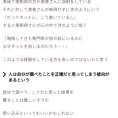
薬局で薬剤師の方が患者さんに説明をしている
それに対して患者さんが納得せずに次のようにいう
「だってネットに、こう書いているし」
すると薬剤師さんが心の中で次のように呟く
「勉強してきた専門家が目の前にいるのに
なぜネットを信じるのだろう・・」
このような経験をしている方も多いのではないかと思う
人は自分が調べたことを正確だと思ってしまう傾向が
あるという
自分で調べて、こうだと思った結果を
覆すことは難しいそうだ
思い込みといってもいいかもしれない