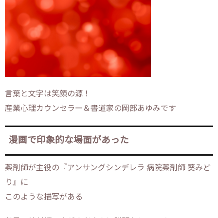
言葉と文字は笑顔の源！
産業心理カウンセラー＆書道家の岡部あゆみです
漫画で印象的な場面があった
薬剤師が主役の『アンサングシンデレラ 病院薬剤師 葵みど
り』に
このような描写がある