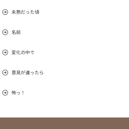
未熟だった頃
名前
変化の中で
意見が違ったら
怖っ！