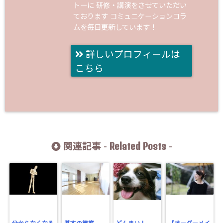
トーに 研修・講演をさせていただい
ております コミュニケーションコラ
ムを毎日更新しています！
詳しいプロフィールは
こちら
Related Posts
関連記事 -
-