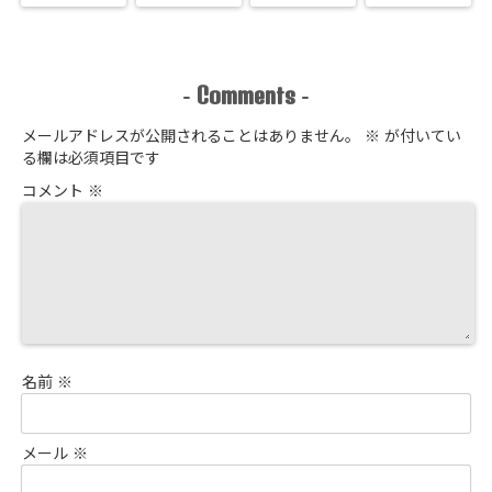
Comments
-
-
メールアドレスが公開されることはありません。
※
が付いてい
る欄は必須項目です
コメント
※
名前
※
メール
※