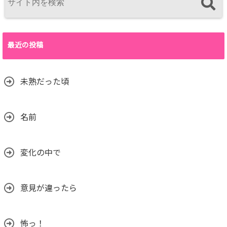
最近の投稿
未熟だった頃
名前
変化の中で
意見が違ったら
怖っ！