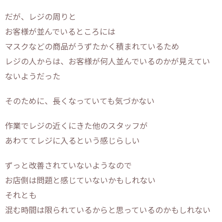
だが、レジの周りと
お客様が並んでいるところには
マスクなどの商品がうずたかく積まれているため
レジの人からは、お客様が何人並んでいるのかが見えてい
ないようだった
そのために、長くなっていても気づかない
作業でレジの近くにきた他のスタッフが
あわててレジに入るという感じらしい
ずっと改善されていないようなので
お店側は問題と感じていないかもしれない
それとも
混む時間は限られているからと思っているのかもしれない