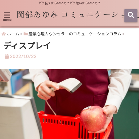
どう伝えたらいいの？どう聴いたらいいの？
menu
ホーム
>
産業心理カウンセラーのコミュニケーションコラム
>
ディスプレイ
2022/10/22