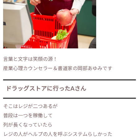
言葉と文字は笑顔の源！
産業心理カウンセラー＆書道家の岡部あゆみです
ドラッグストアに行ったAさん
そこはレジが二つあるが
普段は一つを稼働して
列が長くなっていたら
レジの人がヘルプの人を呼ぶシステムらしかった