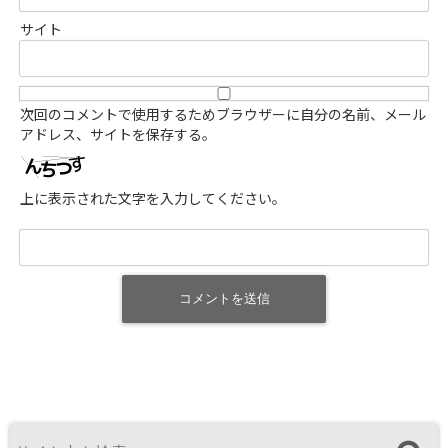
サイト
次回のコメントで使用するためブラウザーに自分の名前、メール
アドレス、サイトを保存する。
上に表示された文字を入力してください。