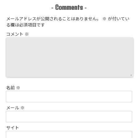
Comments
-
-
メールアドレスが公開されることはありません。
※
が付いてい
る欄は必須項目です
コメント
※
名前
※
メール
※
サイト