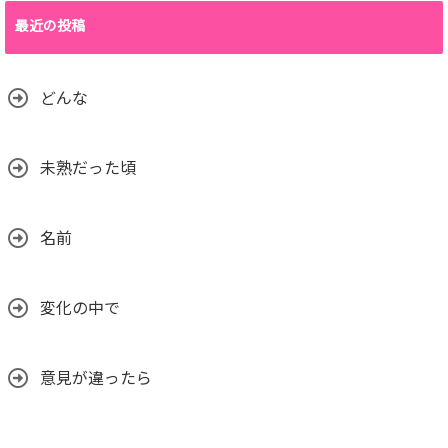
最近の投稿
どんな
未熟だった頃
名前
変化の中で
意見が違ったら