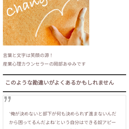
言葉と文字は笑顔の源！
産業心理カウンセラーの岡部あゆみです
このような勘違いがよくあるかもしれません
”俺が決めないと部下が何も決められず進まないんだ
から困ってるんだよね”という自分はできる奴アピー