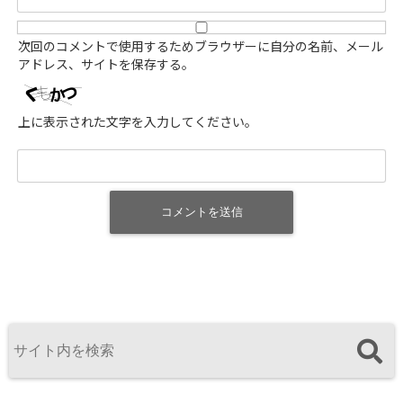
次回のコメントで使用するためブラウザーに自分の名前、メール
アドレス、サイトを保存する。
上に表示された文字を入力してください。