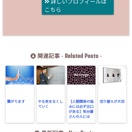
詳しいプロフィールは
こちら
Related Posts
関連記事 -
-
繋がります
やる気をなくし
【人間関係の悩
切り替えが大切
ていく
みには必ず出口
がある】気分屋
さんの人には