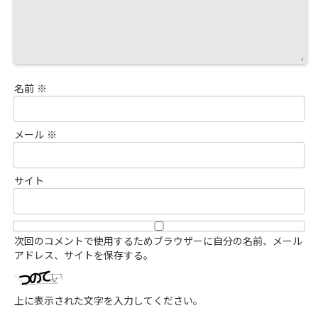
名前
※
メール
※
サイト
次回のコメントで使用するためブラウザーに自分の名前、メール
アドレス、サイトを保存する。
上に表示された文字を入力してください。