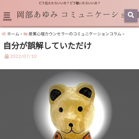
どう伝えたらいいの？どう聴いたらいいの？
menu
ホーム
>
産業心理カウンセラーのコミュニケーションコラム
>
自分が誤解していただけ
2022/07/10