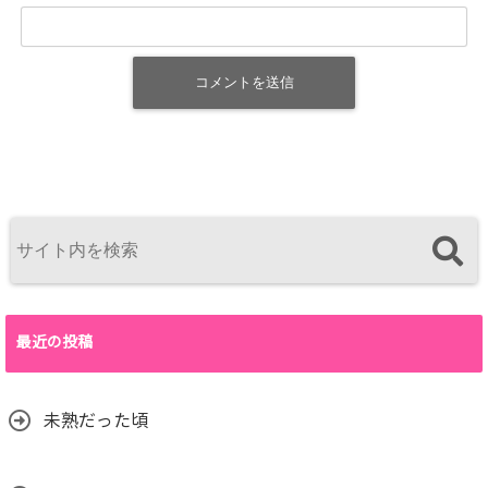
最近の投稿
未熟だった頃