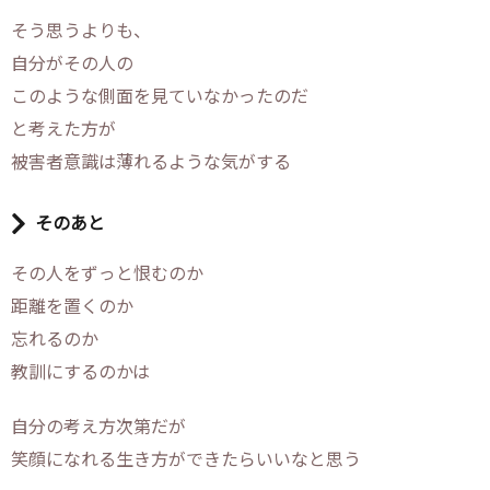
そう思うよりも、
自分がその人の
このような側面を見ていなかったのだ
と考えた方が
被害者意識は薄れるような気がする
そのあと
その人をずっと恨むのか
距離を置くのか
忘れるのか
教訓にするのかは
自分の考え方次第だが
笑顔になれる生き方ができたらいいなと思う