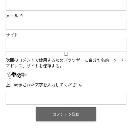
メール
※
サイト
次回のコメントで使用するためブラウザーに自分の名前、メール
アドレス、サイトを保存する。
上に表示された文字を入力してください。