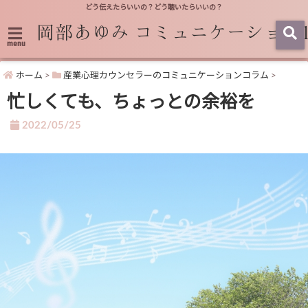
どう伝えたらいいの？どう聴いたらいいの？
menu
ホーム
>
産業心理カウンセラーのコミュニケーションコラム
>
忙しくても、ちょっとの余裕を
2022/05/25