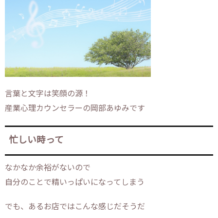
言葉と文字は笑顔の源！
産業心理カウンセラーの岡部あゆみです
忙しい時って
なかなか余裕がないので
自分のことで精いっぱいになってしまう
でも、あるお店ではこんな感じだそうだ