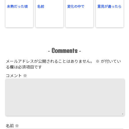
未熟だった頃
名前
変化の中で
意見が違ったら
Comments
-
-
メールアドレスが公開されることはありません。
※
が付いてい
る欄は必須項目です
コメント
※
名前
※