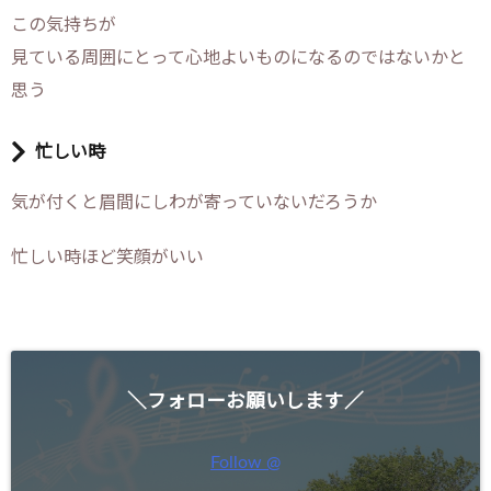
この気持ちが
見ている周囲にとって心地よいものになるのではないかと
思う
忙しい時
気が付くと眉間にしわが寄っていないだろうか
忙しい時ほど笑顔がいい
＼フォローお願いします／
Follow @