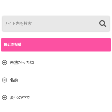
最近の投稿
未熟だった頃
名前
変化の中で