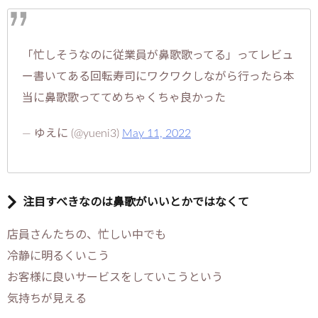
「忙しそうなのに従業員が鼻歌歌ってる」ってレビュ
ー書いてある回転寿司にワクワクしながら行ったら本
当に鼻歌歌っててめちゃくちゃ良かった
— ゆえに (@yueni3)
May 11, 2022
注目すべきなのは鼻歌がいいとかではなくて
店員さんたちの、忙しい中でも
冷静に明るくいこう
お客様に良いサービスをしていこうという
気持ちが見える