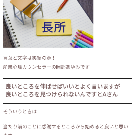
言葉と文字は笑顔の源！
産業心理カウンセラーの岡部あゆみです
良いところを伸ばせばいいとよく言いますが
良いところを見つけられないんですとAさん
そういうときは
当たり前のことに感謝するところから始めると良いと思い