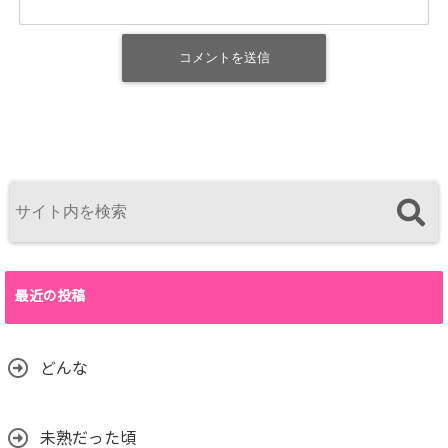
最近の投稿
どんな
未熟だった頃