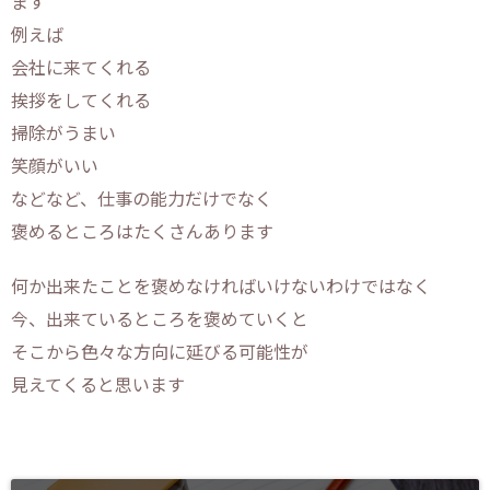
ます
例えば
会社に来てくれる
挨拶をしてくれる
掃除がうまい
笑顔がいい
などなど、仕事の能力だけでなく
褒めるところはたくさんあります
何か出来たことを褒めなければいけないわけではなく
今、出来ているところを褒めていくと
そこから色々な方向に延びる可能性が
見えてくると思います