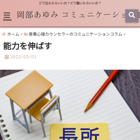
どう伝えたらいいの？どう聴いたらいいの？
menu
ホーム
>
産業心理カウンセラーのコミュニケーションコラム
>
能力を伸ばす
2022/03/01