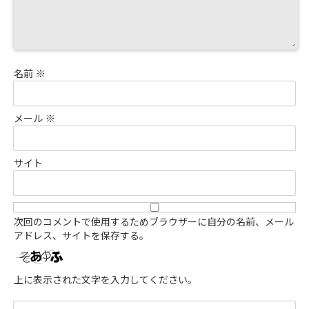
名前
※
メール
※
サイト
次回のコメントで使用するためブラウザーに自分の名前、メール
アドレス、サイトを保存する。
上に表示された文字を入力してください。