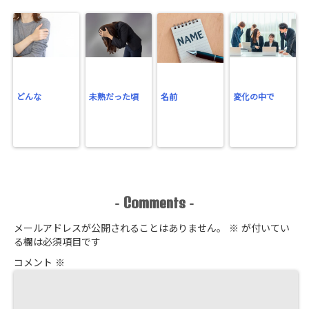
どんな
未熟だった頃
名前
変化の中で
Comments
-
-
メールアドレスが公開されることはありません。
※
が付いてい
る欄は必須項目です
コメント
※