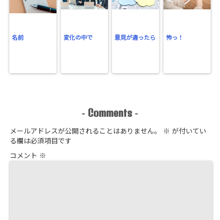
名前
変化の中で
意見が違ったら
怖っ！
Comments
-
-
メールアドレスが公開されることはありません。
※
が付いてい
る欄は必須項目です
コメント
※