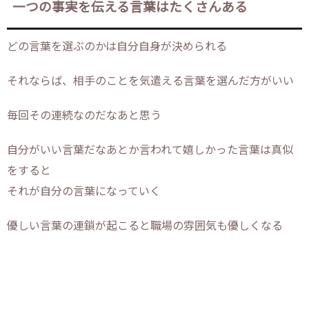
一つの事実を伝える言葉はたくさんある
どの言葉を選ぶのかは自分自身が決められる
それならば、相手のことを気遣える言葉を選んだ方がいい
毎回その連続なのだなあと思う
自分がいい言葉だなあとか言われて嬉しかった言葉は真似
をすると
それが自分の言葉になっていく
優しい言葉の連鎖が起こると職場の雰囲気も優しくなる