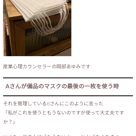
産業心理カウンセラーの岡部あゆみです
Aさんが備品のマスクの最後の一枚を使う時
それを管理しているBさんにこのように言った
「私がこれを使うともうないのですが使って大丈夫です
か？」