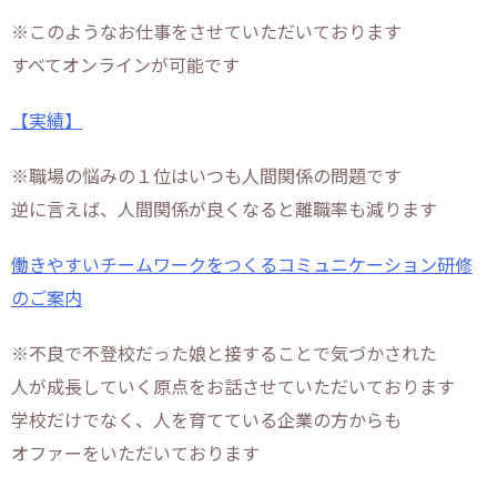
※このようなお仕事をさせていただいております
すべてオンラインが可能です
【実績】
※職場の悩みの１位はいつも人間関係の問題です
逆に言えば、人間関係が良くなると離職率も減ります
働きやすいチームワークをつくるコミュニケーション研修
のご案内
※不良で不登校だった娘と接することで気づかされた
人が成長していく原点をお話させていただいております
学校だけでなく、人を育てている企業の方からも
オファーをいただいております