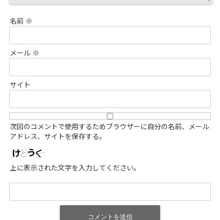
名前
※
メール
※
サイト
次回のコメントで使用するためブラウザーに自分の名前、メール
アドレス、サイトを保存する。
上に表示された文字を入力してください。