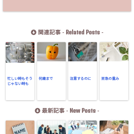
Related Posts
関連記事 -
-
忙しい時もそう
何歳まで
注意するのに
至急の重み
じゃない時も
New Posts
最新記事 -
-