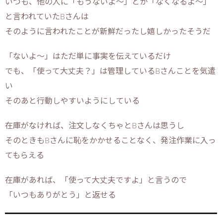
いつも、他の人に「もうないよ～」とか「なくなるよ～」
と言われていたBさんは
そのように言われたことが新鮮だったし嬉しかったそうだ
「ないよ～」はただ単に事実を伝えているだけ
でも、「使って大丈夫？」は管理しているBさんことを気遣
い
そのあと行動しやすいようにしている
在庫がなければ、注文しなくちゃとBさんは思うし
そのときもBさんに恥をかかせることなく、発注作業に入っ
てもらえる
在庫があれば、「使って大丈夫ですよ」と言うので
「いつもありがとう」と返せる