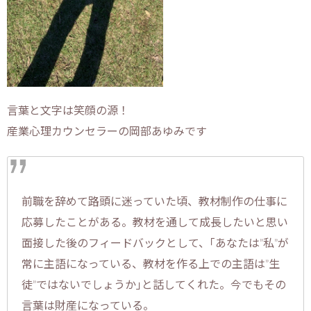
言葉と文字は笑顔の源！
産業心理カウンセラーの岡部あゆみです
前職を辞めて路頭に迷っていた頃、教材制作の仕事に
応募したことがある。教材を通して成長したいと思い
面接した後のフィードバックとして、｢あなたは”私”が
常に主語になっている、教材を作る上での主語は”生
徒”ではないでしょうか｣と話してくれた。今でもその
言葉は財産になっている。