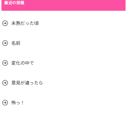
最近の投稿
未熟だった頃
名前
変化の中で
意見が違ったら
怖っ！