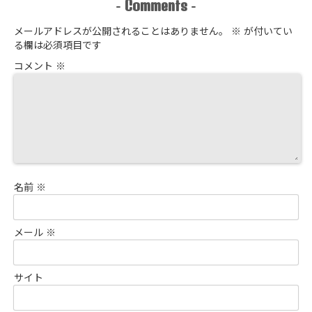
Comments
-
-
メールアドレスが公開されることはありません。
※
が付いてい
る欄は必須項目です
コメント
※
名前
※
メール
※
サイト