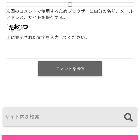
次回のコメントで使用するためブラウザーに自分の名前、メール
アドレス、サイトを保存する。
上に表示された文字を入力してください。