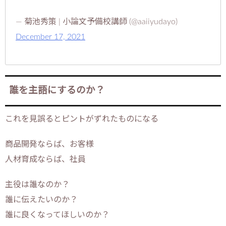
— 菊池秀策 | 小論文予備校講師 (@aaiiyudayo)
December 17, 2021
誰を主語にするのか？
これを見誤るとピントがずれたものになる
商品開発ならば、お客様
人材育成ならば、社員
主役は誰なのか？
誰に伝えたいのか？
誰に良くなってほしいのか？