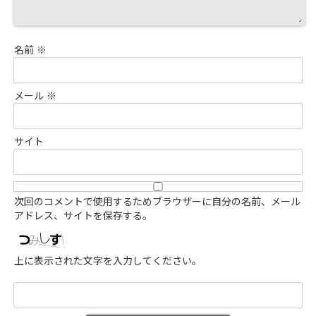
名前
※
メール
※
サイト
次回のコメントで使用するためブラウザーに自分の名前、メール
アドレス、サイトを保存する。
上に表示された文字を入力してください。