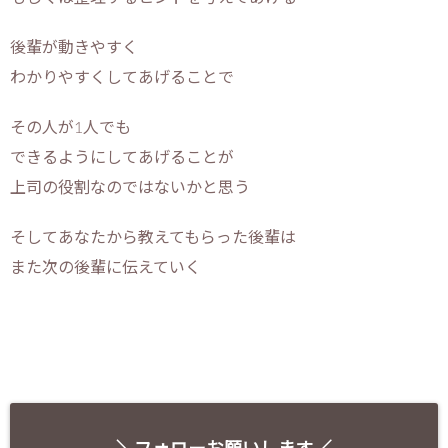
後輩が動きやすく
わかりやすくしてあげることで
その人が1人でも
できるようにしてあげることが
上司の役割なのではないかと思う
そしてあなたから教えてもらった後輩は
また次の後輩に伝えていく