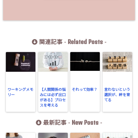
Related Posts
関連記事 -
-
ワーキングメモ
【人間関係の悩
それって効率？
言わないという
リー
みには必ず出口
選択が、絆を育
がある】プロセ
てる
スを考える
New Posts
最新記事 -
-