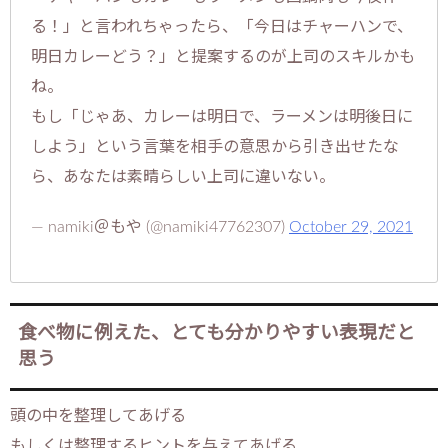
る！」と言われちゃったら、「今日はチャーハンで、
明日カレーどう？」と提案するのが上司のスキルかも
ね。
もし「じゃあ、カレーは明日で、ラーメンは明後日に
しよう」という言葉を相手の意思から引き出せたな
ら、あなたは素晴らしい上司に違いない。
— namiki＠もや (@namiki47762307)
October 29, 2021
食べ物に例えた、とても分かりやすい表現だと
思う
頭の中を整理してあげる
もしくは整理するヒントを与えてあげる