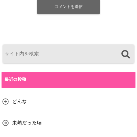
最近の投稿
どんな
未熟だった頃