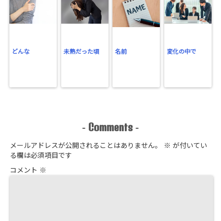
どんな
未熟だった頃
名前
変化の中で
Comments
-
-
メールアドレスが公開されることはありません。
※
が付いてい
る欄は必須項目です
コメント
※