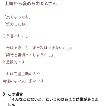
上司から褒められたAさん
「良くなったね」
「努力したね」
そう言われても
「今はできても、また次はできないかも」
「期待を裏切ってしまうかも」
と悲観的です
これは完璧主義の人や
自信のない人に多いです
この場合
「そんなことないよ」というのはあまり効果がありま
せん