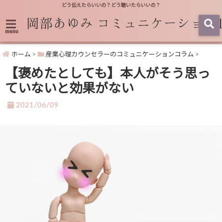
どう伝えたらいいの？どう聴いたらいいの？
menu
ホーム
>
産業心理カウンセラーのコミュニケーションコラム
>
【褒めたとしても】本人がそう思っ
ていないと効果がない
2021/06/09