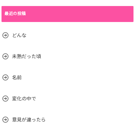
最近の投稿
どんな
未熟だった頃
名前
変化の中で
意見が違ったら