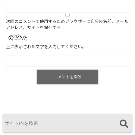
次回のコメントで使用するためブラウザーに自分の名前、メール
アドレス、サイトを保存する。
上に表示された文字を入力してください。