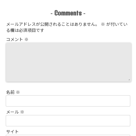
Comments
-
-
メールアドレスが公開されることはありません。
※
が付いてい
る欄は必須項目です
コメント
※
名前
※
メール
※
サイト