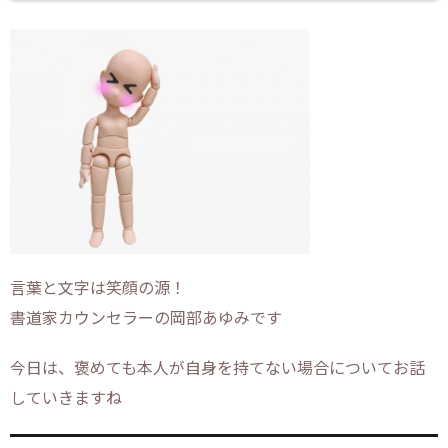
言葉と文字は笑顔の源！
書道家カウンセラーの岡部あゆみです
今日は、褒めても本人が自身を持てない場合についてお話
していきますね