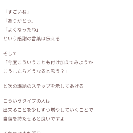
「すごいね」
「ありがとう」
「よくなったね」
という感謝の言葉は伝える
そして
「今度こういうことも付け加えてみようか
こうしたらどうなると思う？」
と次の課題のステップを示してあげる
こういうタイプの人は
出来ることを少しずつ増やしていくことで
自信を持たせると良いですよ