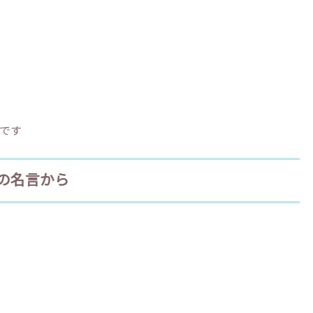
です
の名言から