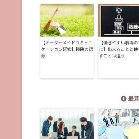
【オーダーメイドコミュニ
【働きやすい職場の
ケーション研修】掃除の語
に】出来ることと使
源
すことは違う
最新