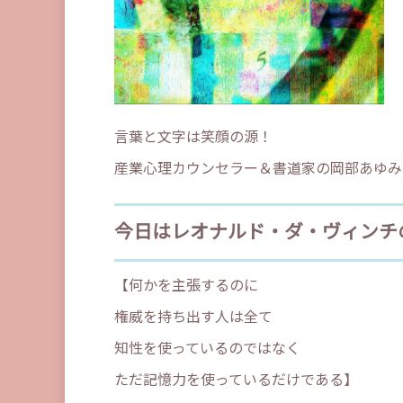
言葉と文字は笑顔の源！
産業心理カウンセラー＆書道家の岡部あゆみ
今日はレオナルド・ダ・ヴィンチ
【何かを主張するのに
権威を持ち出す人は全て
知性を使っているのではなく
ただ記憶力を使っているだけである】