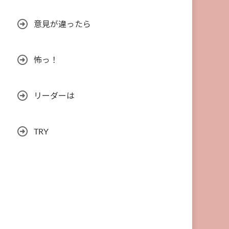
意見が違ったら
怖っ！
リーダーは
TRY