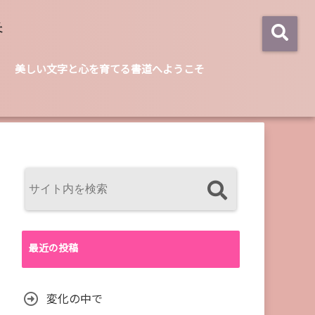
美しい文字と心を育てる書道へようこそ
最近の投稿
変化の中で