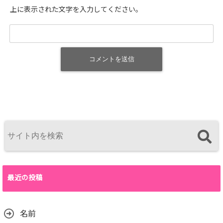
上に表示された文字を入力してください。
最近の投稿
名前