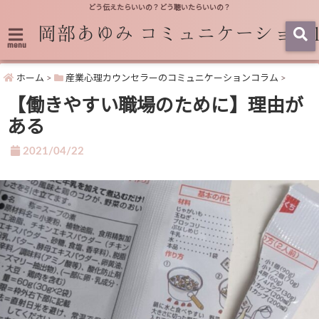
どう伝えたらいいの？どう聴いたらいいの？
menu
ホーム
>
産業心理カウンセラーのコミュニケーションコラム
>
【働きやすい職場のために】理由が
ある
2021/04/22