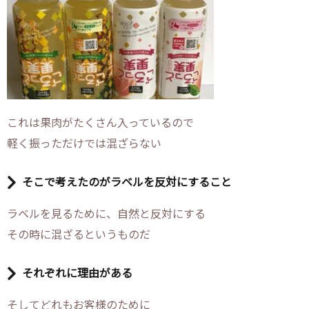
これは果肉がたくさん入っているので
軽く振っただけでは混ざらない
そこで考えたのがラベルを反対にすること
ラベルを見るために、自然と反対にする
その時に混ざるというものだ
それぞれに理由がある
そしてどれもお客様のために