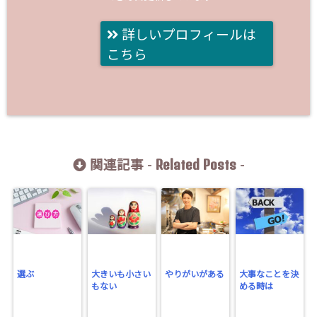
詳しいプロフィールは
こちら
Related Posts
関連記事 -
-
選ぶ
大きいも小さい
やりがいがある
大事なことを決
もない
める時は