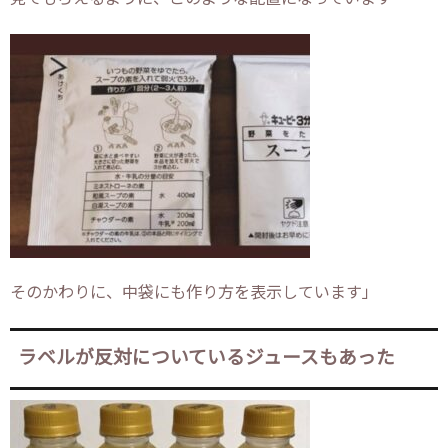
そのかわりに、中袋にも作り方を表示しています」
ラベルが反対についているジュースもあった