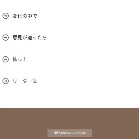
変化の中で
意見が違ったら
怖っ！
リーダーは
岡部あゆみのFacebook