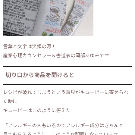
言葉と文字は笑顔の源！
産業心理カウンセラー＆書道家の岡部あゆみです
切り口から商品を開けると
レシピが破れてしまうという意見がキューピーに寄せられ
た時に
キューピーはこのように答えた
「アレルギーの人もいるのでアレルギー成分はきちんと
見てもらえるように、このような配置になっています