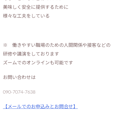
美味しく安全に提供するために
様々な工夫をしている
※ 働きやすい職場のための人間関係や接客などの
研修や講演をしております
ズームでのオンラインも可能です
お問い合わせは
090-7074-7638
【メールでのお申込みとお問合せ】