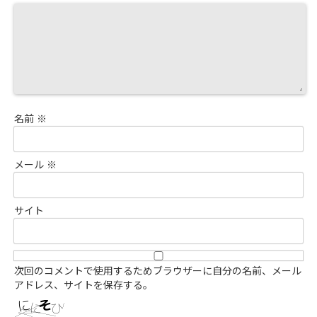
名前
※
メール
※
サイト
次回のコメントで使用するためブラウザーに自分の名前、メール
アドレス、サイトを保存する。