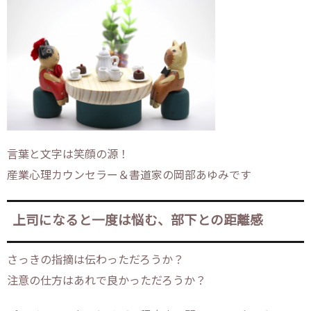
言葉と文字は笑顔の源！
産業心理カウンセラー＆書道家の岡部あゆみです
上司になると一度は悩む、部下との距離感
さっきの指摘は伝わっただろうか？
注意の仕方はあれで良かっただろうか？