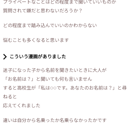
プライベートなことはどの程度まで聞いていいものか
質問されて嫌だと思わないだろうか？
どの程度まで踏み込んでいいのかわからない
悩むことも多くなると思います
こういう漫画がありました
迷子になった子から名前を聞きたいときに大人が
「お名前は？」と聞いても何も言いません
すると高校生が「私は○○です。あなたのお名前は？」と尋
ねると
応えてくれました
違いは自分から名乗ったか名乗らなかったかです