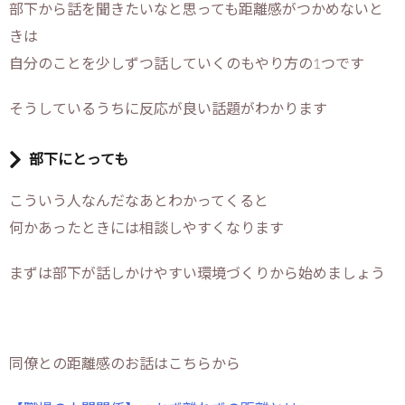
部下から話を聞きたいなと思っても距離感がつかめないと
きは
自分のことを少しずつ話していくのもやり方の1つです
そうしているうちに反応が良い話題がわかります
部下にとっても
こういう人なんだなあとわかってくると
何かあったときには相談しやすくなります
まずは部下が話しかけやすい環境づくりから始めましょう
同僚との距離感のお話はこちらから