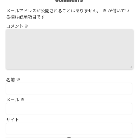
メールアドレスが公開されることはありません。
※
が付いてい
る欄は必須項目です
コメント
※
名前
※
メール
※
サイト