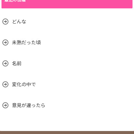
最近の投稿
どんな
未熟だった頃
名前
変化の中で
意見が違ったら