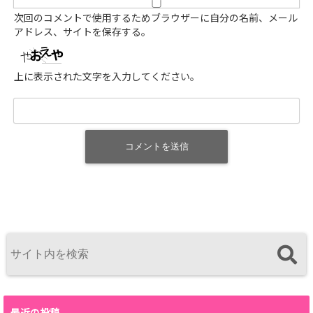
次回のコメントで使用するためブラウザーに自分の名前、メール
アドレス、サイトを保存する。
上に表示された文字を入力してください。