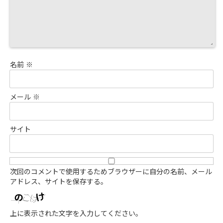
名前
※
メール
※
サイト
次回のコメントで使用するためブラウザーに自分の名前、メール
アドレス、サイトを保存する。
上に表示された文字を入力してください。