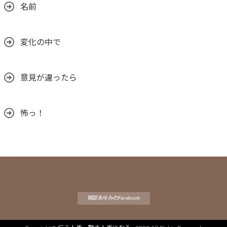
名前
変化の中で
意見が違ったら
怖っ！
岡部あゆみのFacebook