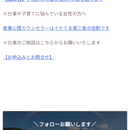
※仕事や子育てに悩んでいる女性の方へ
産業心理カウンセラーはイケてる第三者の役割です
※仕事のご相談はこちらからお願いいたします
【お申込みとお問合せ】
＼フォローお願いします／