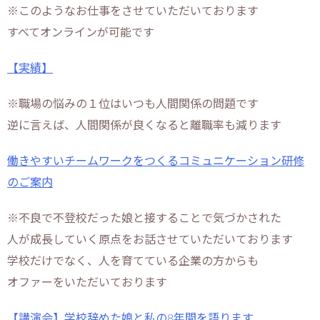
※このようなお仕事をさせていただいております
すべてオンラインが可能です
【実績】
※職場の悩みの１位はいつも人間関係の問題です
逆に言えば、人間関係が良くなると離職率も減ります
働きやすいチームワークをつくるコミュニケーション研修
のご案内
※不良で不登校だった娘と接することで気づかされた
人が成長していく原点をお話させていただいております
学校だけでなく、人を育てている企業の方からも
オファーをいただいております
【講演会】学校辞めた娘と私の8年間を語ります