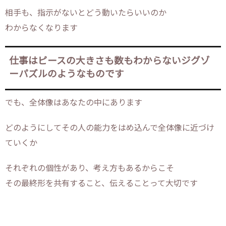
相手も、指示がないとどう動いたらいいのか
わからなくなります
仕事はピースの大きさも数もわからないジグゾ
ーパズルのようなものです
でも、全体像はあなたの中にあります
どのようにしてその人の能力をはめ込んで全体像に近づけ
ていくか
それぞれの個性があり、考え方もあるからこそ
その最終形を共有すること、伝えることって大切です