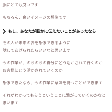
脳にとても良いです
もちろん、良いイメージの想像です
もし、あなたが誰かに伝えたいことがあったなら
その人が未来の姿を想像できるように
話してあげられたらいいなと思います
今の作業が、のちのちの自分にどう活かされて行くのか
お客様にどう活かされていくのか
想像できたなら、今の作業に意味を持つことができます
それがわかってもらうということに繋がっていくのかなと
思います