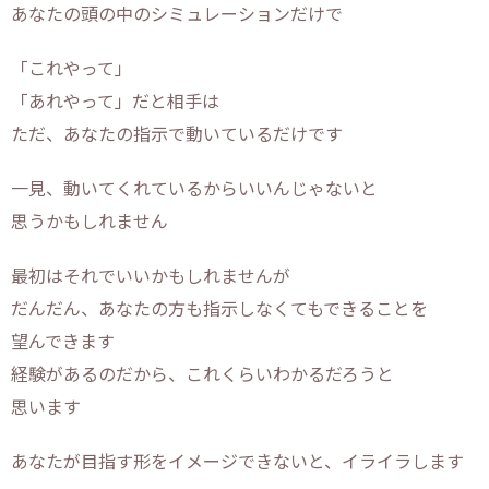
あなたの頭の中のシミュレーションだけで
「これやって」
「あれやって」だと相手は
ただ、あなたの指示で動いているだけです
一見、動いてくれているからいいんじゃないと
思うかもしれません
最初はそれでいいかもしれませんが
だんだん、あなたの方も指示しなくてもできることを
望んできます
経験があるのだから、これくらいわかるだろうと
思います
あなたが目指す形をイメージできないと、イライラします