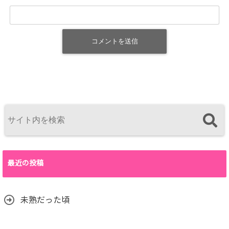
最近の投稿
未熟だった頃