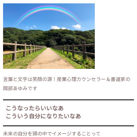
言葉と文字は笑顔の源！産業心理カウンセラー＆書道家の
岡部あゆみです
こうなったらいいなあ
こういう自分になりたいなあ
未来の自分を頭の中でイメージすることって