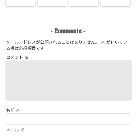
Comments
-
-
メールアドレスが公開されることはありません。
※
が付いてい
る欄は必須項目です
コメント
※
名前
※
メール
※