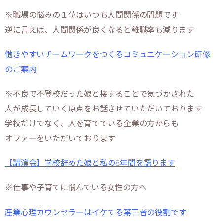
※職場の悩みの１位はいつも人間関係の問題です
逆に言えば、人間関係が良くなると離職率も減ります
働きやすいチームワークをつくるコミュニケーション研修
のご案内
※不良で不登校だった娘と接することで気づかされた
人が成長していく原点をお話させていただいております
学校だけでなく、人を育てている企業の方からも
オファーをいただいております
【講演会】学校辞めた娘と私の8年間を語ります
※仕事や子育てに悩んでいる女性の方へ
産業心理カウンセラーはイケてる第三者の役割です