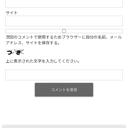
サイト
次回のコメントで使用するためブラウザーに自分の名前、メール
アドレス、サイトを保存する。
上に表示された文字を入力してください。