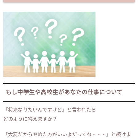
もし中学生や高校生があなたの仕事について
「将来なりたいんですけど」と言われたら
どのように答えますか？
「大変だからやめた方がいいよだってね・・・」と続けま