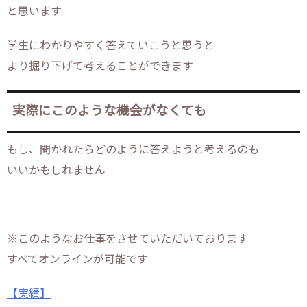
と思います
学生にわかりやすく答えていこうと思うと
より掘り下げて考えることができます
実際にこのような機会がなくても
もし、聞かれたらどのように答えようと考えるのも
いいかもしれません
※このようなお仕事をさせていただいております
すべてオンラインが可能です
【実績】