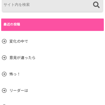
最近の投稿
変化の中で
意見が違ったら
怖っ！
リーダーは