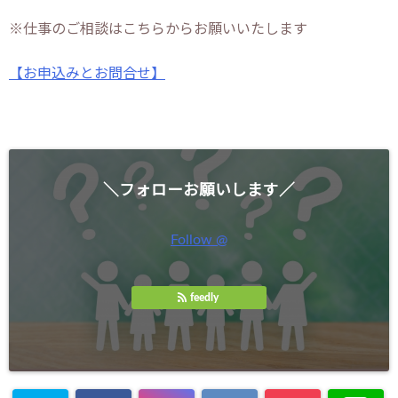
※仕事のご相談はこちらからお願いいたします
【お申込みとお問合せ】
＼フォローお願いします／
Follow @
feedly