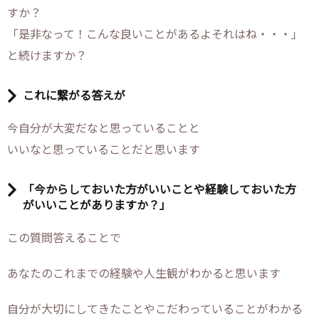
すか？
「是非なって！こんな良いことがあるよそれはね・・・」
と続けますか？
これに繋がる答えが
今自分が大変だなと思っていることと
いいなと思っていることだと思います
「今からしておいた方がいいことや経験しておいた方
がいいことがありますか？」
この質問答えることで
あなたのこれまでの経験や人生観がわかると思います
自分が大切にしてきたことやこだわっていることがわかる