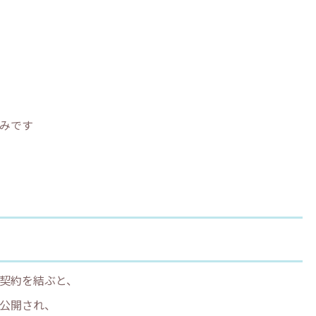
みです
契約を結ぶと、
公開され、