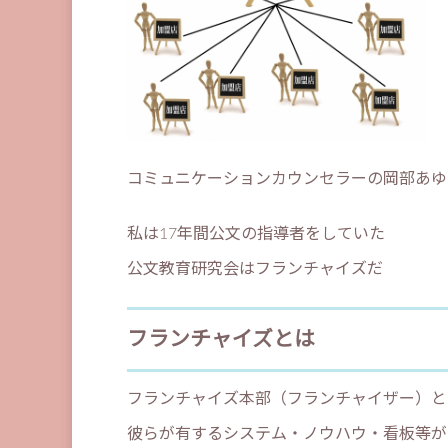
コミュニケーションカウンセラーの岡部あゆ
私は17年間公文の指導者をしていた
公文教育研究会はフランチャイズだ
フランチャイズとは
フランチャイズ本部（フランチャイザー）と
彼らが有するシステム・ノウハウ・看板等が