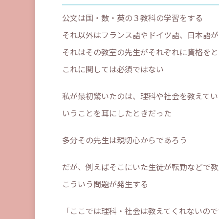
公文は国・数・英の３教科の学習をする
それ以外はフランス語やドイツ語、日本語が
それはその教室の先生がそれぞれに資格をと
これに関しては必須ではない
私が最初驚いたのは、理科や社会を教えてい
いうことを耳にしたときだった
多分その先生は親切心からであろう
だが、例えばそこにいた生徒が転勤などで教
こういう問題が発生する
「ここでは理科・社会は教えてくれないので