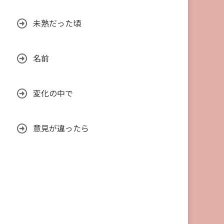
未熟だった頃
名前
変化の中で
意見が違ったら