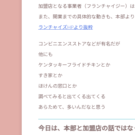
加盟店となる事業者（フランチャイジー）は
また、開業までの具体的な動きも、本部より
ランチャイズHPより抜粋
コンビニエンスストアなどが有名だが
他にも
ケンタッキーフライドチキンとか
すき家とか
ほけんの窓口とか
調べてみると出てくる出てくる
あらためて、多いんだなと思う
今日は、本部と加盟店の話ではな