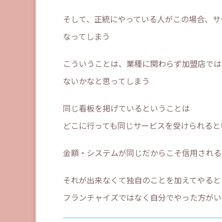
そして、正統にやっている人がこの場合、サ
なってしまう
こういうことは、業種に関わらず加盟店では
ないかなと思ってしまう
同じ看板を掲げているということは
どこに行っても同じサービスを受けられると
金額・システムが同じだからこそ信用される
それが出来なくて独自のことを加えてやると
フランチャイズではなく自分でやった方がい