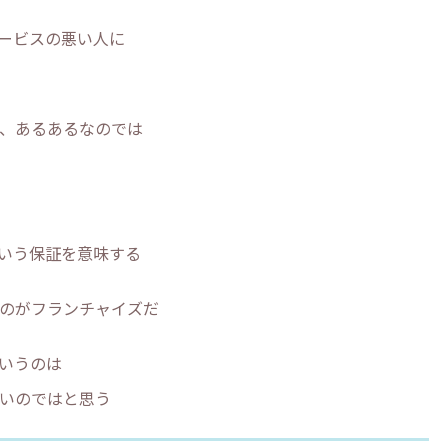
ービスの悪い人に
、あるあるなのでは
いう保証を意味する
のがフランチャイズだ
いうのは
いのではと思う