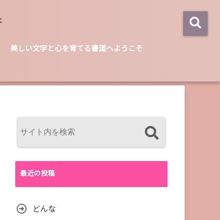
美しい文字と心を育てる書道へようこそ
最近の投稿
どんな