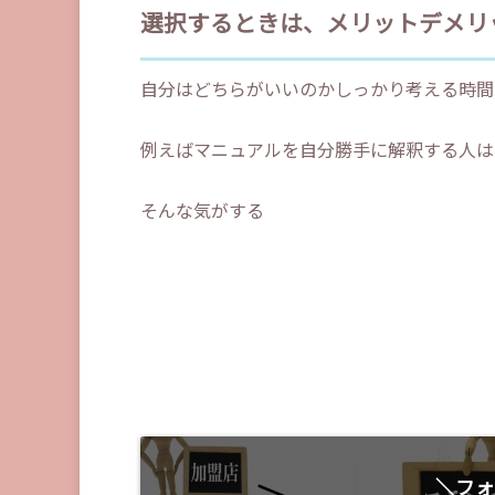
選択するときは、メリットデメリ
自分はどちらがいいのかしっかり考える時間
例えばマニュアルを自分勝手に解釈する人は
そんな気がする
＼フォ