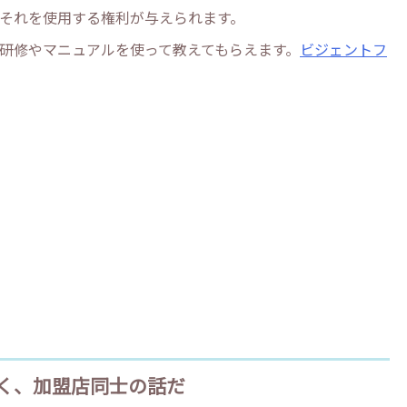
それを使用する権利が与えられます。
研修やマニュアルを使って教えてもらえます。
ビジェントフ
く、加盟店同士の話だ