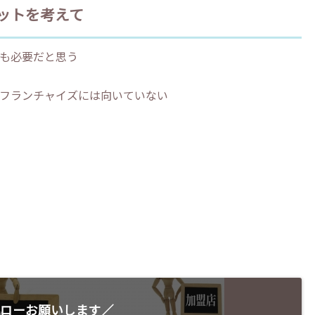
ットを考えて
も必要だと思う
フランチャイズには向いていない
ローお願いします／