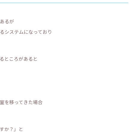
あるが
るシステムになっており
るところがあると
室を移ってきた場合
すか？」と