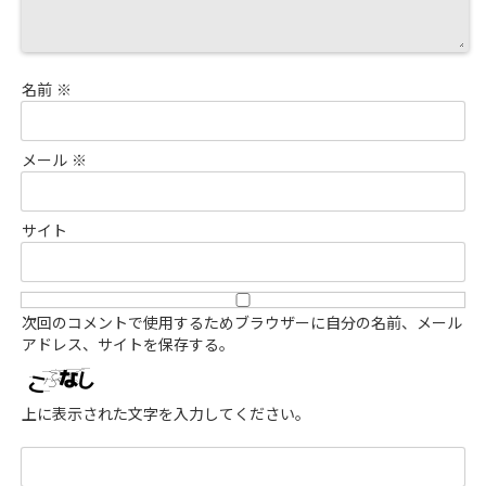
名前
※
メール
※
サイト
次回のコメントで使用するためブラウザーに自分の名前、メール
アドレス、サイトを保存する。
上に表示された文字を入力してください。