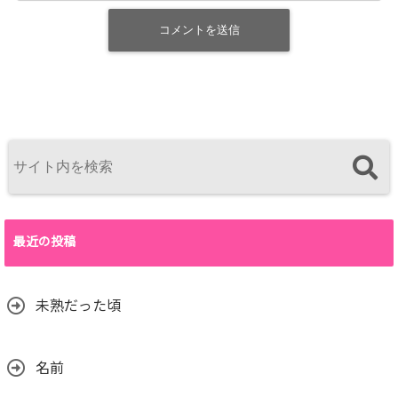
最近の投稿
未熟だった頃
名前