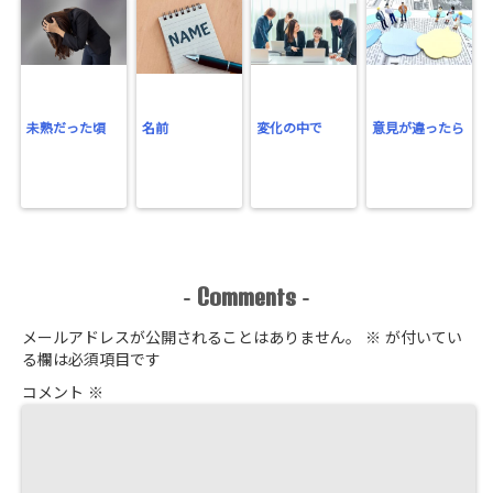
未熟だった頃
名前
変化の中で
意見が違ったら
Comments
-
-
メールアドレスが公開されることはありません。
※
が付いてい
る欄は必須項目です
コメント
※