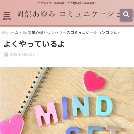
どう伝えたらいいの？どう聴いたらいいの？
menu
ホーム
>
産業心理カウンセラーのコミュニケーションコラム
>
よくやっているよ
2024/06/01