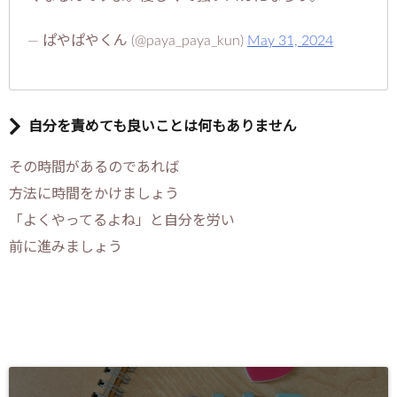
— ぱやぱやくん (@paya_paya_kun)
May 31, 2024
自分を責めても良いことは何もありません
その時間があるのであれば
方法に時間をかけましょう
「よくやってるよね」と自分を労い
前に進みましょう