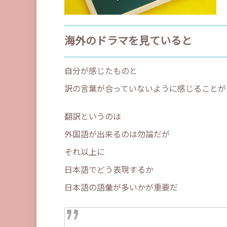
海外のドラマを見ていると
自分が感じたものと
訳の言葉が合っていないように感じることが
翻訳というのは
外国語が出来るのは勿論だが
それ以上に
日本語でどう表現するか
日本語の語彙が多いかが重要だ