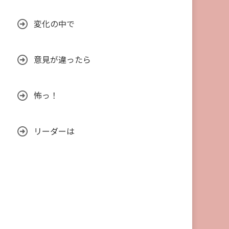
変化の中で
意見が違ったら
怖っ！
リーダーは