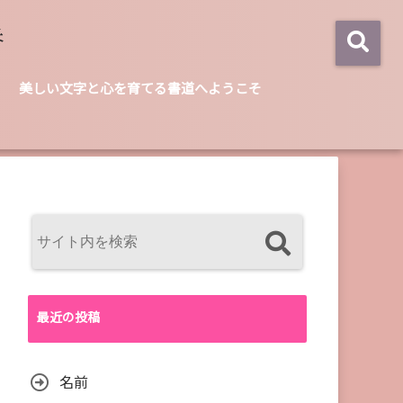
美しい文字と心を育てる書道へようこそ
最近の投稿
名前