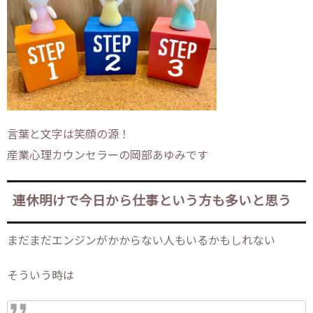
言葉と文字は笑顔の源！
産業心理カウンセラーの岡部あゆみです
連休明けで今日から仕事という方も多いと思う
まだまだエンジンがかからない人もいるかもしれない
そういう時は