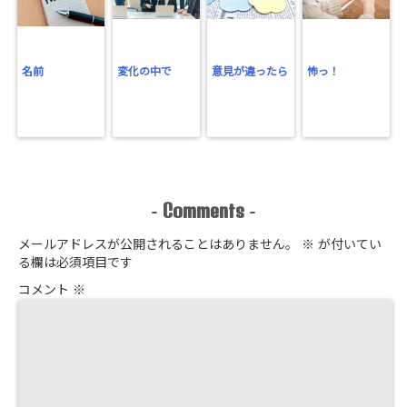
名前
変化の中で
意見が違ったら
怖っ！
Comments
-
-
メールアドレスが公開されることはありません。
※
が付いてい
る欄は必須項目です
コメント
※