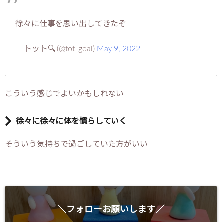
徐々に仕事を思い出してきたぞ
— トット🔍 (@tot_goal)
May 9, 2022
こういう感じでよいかもしれない
徐々に徐々に体を慣らしていく
そういう気持ちで過ごしていた方がいい
＼フォローお願いします／