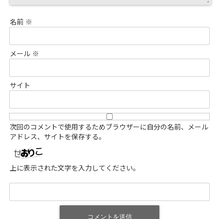
名前
※
メール
※
サイト
次回のコメントで使用するためブラウザーに自分の名前、メール
アドレス、サイトを保存する。
上に表示された文字を入力してください。