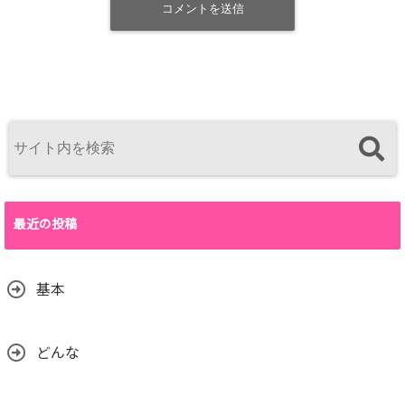
最近の投稿
基本
どんな