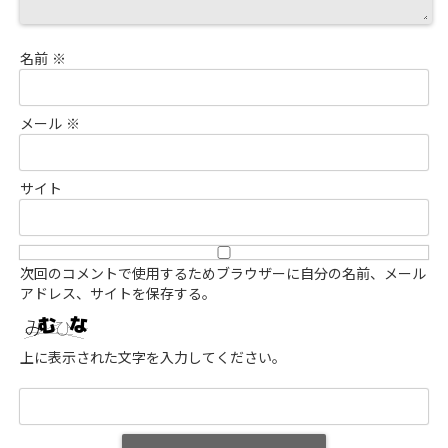
名前
※
メール
※
サイト
次回のコメントで使用するためブラウザーに自分の名前、メール
アドレス、サイトを保存する。
上に表示された文字を入力してください。