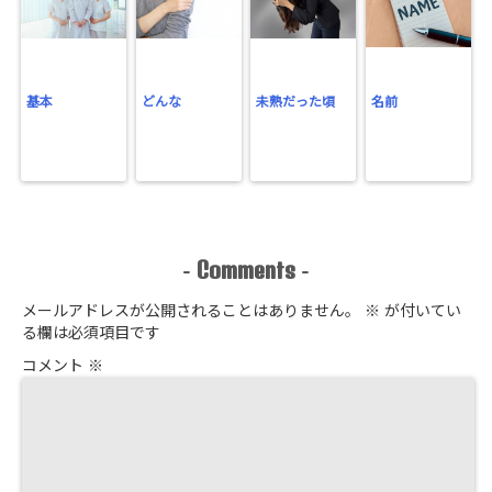
基本
どんな
未熟だった頃
名前
Comments
-
-
メールアドレスが公開されることはありません。
※
が付いてい
る欄は必須項目です
コメント
※