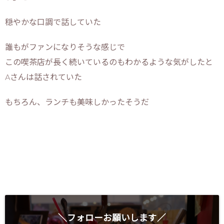
穏やかな口調で話していた
誰もがファンになりそうな感じで
この喫茶店が長く続いているのもわかるような気がしたと
Aさんは話されていた
もちろん、ランチも美味しかったそうだ
＼フォローお願いします／