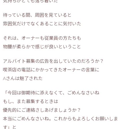
気持ちがとても落ち着いた
待っている間、周囲を見ていると
雰囲気だけでなくあることに気付いた
それは、オーナーも従業員の方たちも
物腰が柔らかで感じが良いということ
アルバイト募集の広告を出していたのだろうか？
喫茶店の電話にかかってきたオーナーの言葉に
Aさんは魅了された
「今回は御期待に添えなくて、ごめんなさいね
もし、また募集するときは
優先的にご連絡さしあげましょうか？
本当にごめんなさいね。これからもよろしくお願いしま
す」と