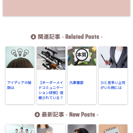
Related Posts
関連記事 -
-
アイディアの秘
【オーダーメイ
凡事徹底
ひと言多い上司
訣は
ドコミュニケー
がいた時には
ション研修】信
頼されている？
New Posts
最新記事 -
-