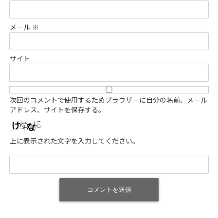
メール
※
サイト
次回のコメントで使用するためブラウザーに自分の名前、メール
アドレス、サイトを保存する。
上に表示された文字を入力してください。