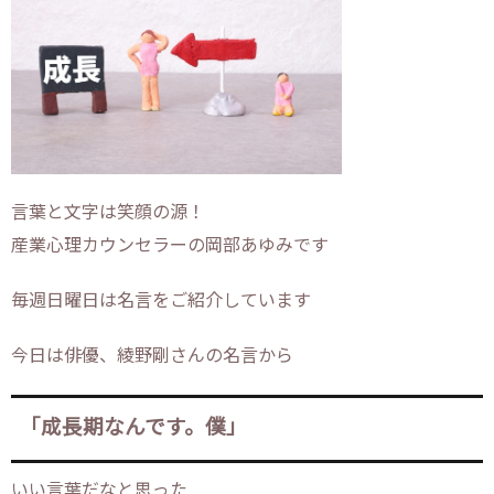
言葉と文字は笑顔の源！
産業心理カウンセラーの岡部あゆみです
毎週日曜日は名言をご紹介しています
今日は俳優、綾野剛さんの名言から
「成長期なんです。僕」
いい言葉だなと思った