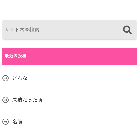
最近の投稿
どんな
未熟だった頃
名前