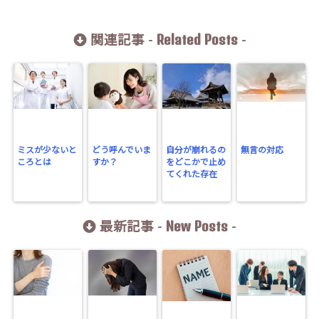
Related Posts
関連記事 -
-
ミスが少ないと
どう呼んでいま
自分が崩れるの
無言の対応
ころとは
すか？
をどこかで止め
てくれた存在
New Posts
最新記事 -
-