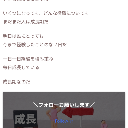
いくつになっても、どんな役職についても
まだまだ人は成長期だ
明日は誰にとっても
今まで経験したことのない日だ
一日一日経験を積み重ね
毎日成長している
成長期なのだ
＼フォローお願いします／
Follow @