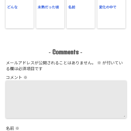
どんな
未熟だった頃
名前
変化の中で
Comments
-
-
メールアドレスが公開されることはありません。
※
が付いてい
る欄は必須項目です
コメント
※
名前
※