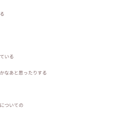
る
ている
かなあと思ったりする
についての