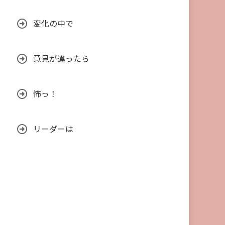
変化の中で
意見が違ったら
怖っ！
リーダーは