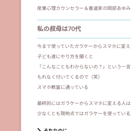
産業心理カウンセラー＆書道家の岡部あゆみ
私の叔母は70代
今まで使っていたガラケーからスマホに変え
子ども達にやり方を聞くと
「こんなこともわからないの？」という一言
もれなく付いてくるので（笑）
スマホ教室に通っている
最終的にはガラケーからスマホに変える人は
少なくとも現時点ではガラケーを使っている