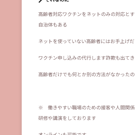
それなのに
高齢者対応ワクチンをネットのみの対応とす
自治体もある
ネットを使っていない高齢者にはお手上げだ
ワクチン申し込みの代行します詐欺も出てき
高齢者だけでも何とか別の方法がなかったの
※ 働きやすい職場のための接客や人間関係
研修や講演をしております