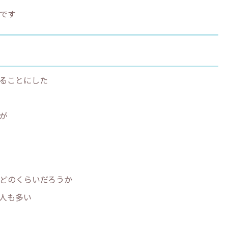
です
ることにした
が
どのくらいだろうか
人も多い