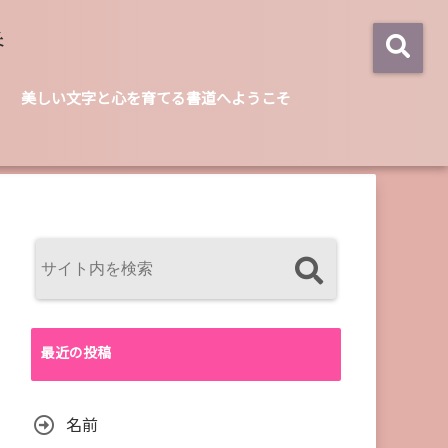
美しい文字と心を育てる書道へようこそ
最近の投稿
名前