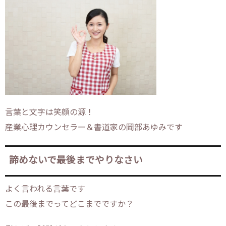
言葉と文字は笑顔の源！
産業心理カウンセラー＆書道家の岡部あゆみです
諦めないで最後までやりなさい
よく言われる言葉です
この最後までってどこまでですか？