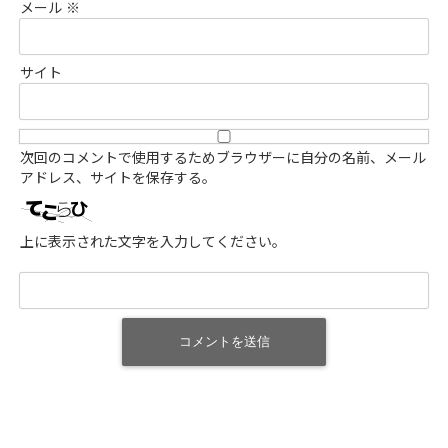
メール
※
サイト
次回のコメントで使用するためブラウザーに自分の名前、メール
アドレス、サイトを保存する。
上に表示された文字を入力してください。