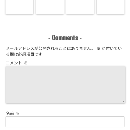
Comments
-
-
メールアドレスが公開されることはありません。
※
が付いてい
る欄は必須項目です
コメント
※
名前
※