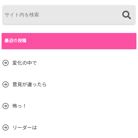
最近の投稿
変化の中で
意見が違ったら
怖っ！
リーダーは