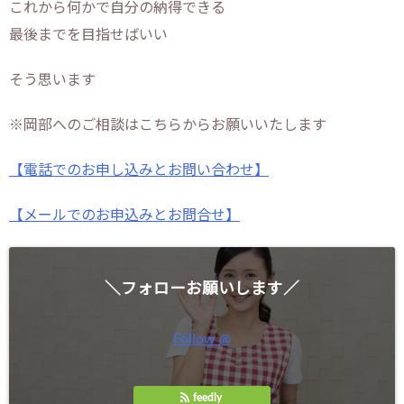
これから何かで自分の納得できる
最後までを目指せばいい
そう思います
※岡部へのご相談はこちらからお願いいたします
【電話でのお申し込みとお問い合わせ】
【メールでのお申込みとお問合せ】
＼フォローお願いします／
Follow @
feedly