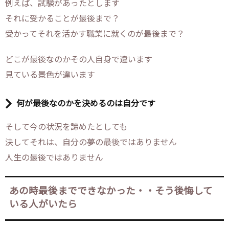
例えば、試験があったとします
それに受かることが最後まで？
受かってそれを活かす職業に就くのが最後まで？
どこが最後なのかその人自身で違います
見ている景色が違います
何が最後なのかを決めるのは自分です
そして今の状況を諦めたとしても
決してそれは、自分の夢の最後ではありません
人生の最後ではありません
あの時最後までできなかった・・そう後悔して
いる人がいたら