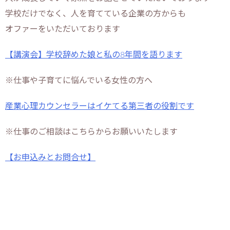
学校だけでなく、人を育てている企業の方からも
オファーをいただいております
【講演会】学校辞めた娘と私の8年間を語ります
※仕事や子育てに悩んでいる女性の方へ
産業心理カウンセラーはイケてる第三者の役割です
※仕事のご相談はこちらからお願いいたします
【お申込みとお問合せ】