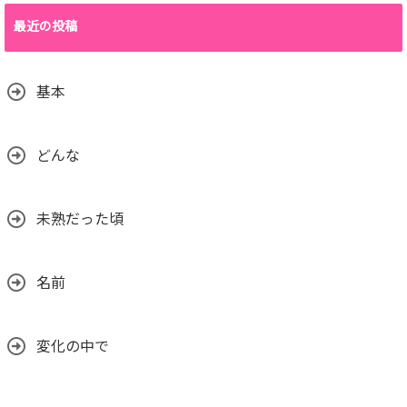
最近の投稿
基本
どんな
未熟だった頃
名前
変化の中で