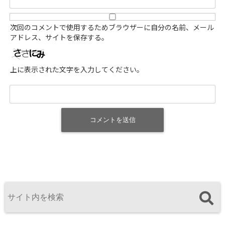
次回のコメントで使用するためブラウザーに自分の名前、メール
アドレス、サイトを保存する。
上に表示された文字を入力してください。