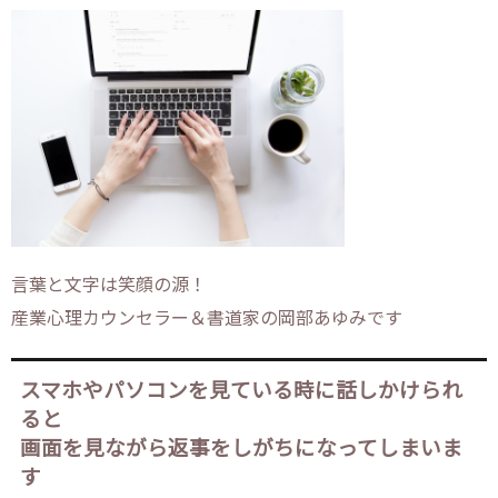
言葉と文字は笑顔の源！
産業心理カウンセラー＆書道家の岡部あゆみです
スマホやパソコンを見ている時に話しかけられ
ると
画面を見ながら返事をしがちになってしまいま
す