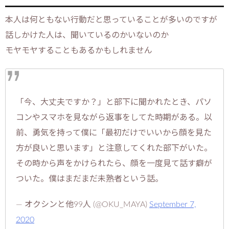
本人は何ともない行動だと思っていることが多いのですが
話しかけた人は、聞いているのかいないのか
モヤモヤすることもあるかもしれません
「今、大丈夫ですか？」と部下に聞かれたとき、パソ
コンやスマホを見ながら返事をしてた時期がある。以
前、勇気を持って僕に「最初だけでいいから顔を見た
方が良いと思います」と注意してくれた部下がいた。
その時から声をかけられたら、顔を一度見て話す癖が
ついた。僕はまだまだ未熟者という話。
— オクシンと他99人 (@OKU_MAYA)
September 7,
2020