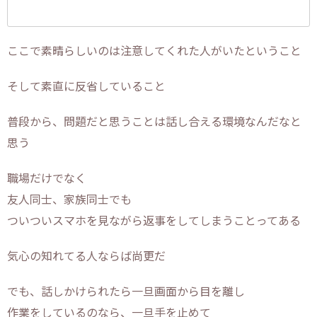
ここで素晴らしいのは注意してくれた人がいたということ
そして素直に反省していること
普段から、問題だと思うことは話し合える環境なんだなと
思う
職場だけでなく
友人同士、家族同士でも
ついついスマホを見ながら返事をしてしまうことってある
気心の知れてる人ならば尚更だ
でも、話しかけられたら一旦画面から目を離し
作業をしているのなら、一旦手を止めて