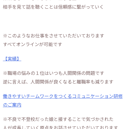
相手を見て話を聴くことは信頼感に繋がっていく
※このようなお仕事をさせていただいております
すべてオンラインが可能です
【実績】
※職場の悩みの１位はいつも人間関係の問題です
逆に言えば、人間関係が良くなると離職率も減ります
働きやすいチームワークをつくるコミュニケーション研修
のご案内
※不良で不登校だった娘と接することで気づかされた
人が成長していく原点をお話させていただいております