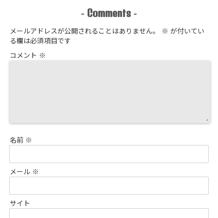
Comments
-
-
メールアドレスが公開されることはありません。
※
が付いてい
る欄は必須項目です
コメント
※
名前
※
メール
※
サイト