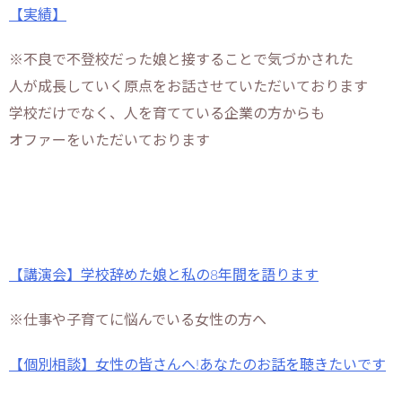
【実績】
※不良で不登校だった娘と接することで気づかされた
人が成長していく原点をお話させていただいております
学校だけでなく、人を育てている企業の方からも
オファーをいただいております
【講演会】学校辞めた娘と私の8年間を語ります
※仕事や子育てに悩んでいる女性の方へ
【個別相談】女性の皆さんへ!あなたのお話を聴きたいです