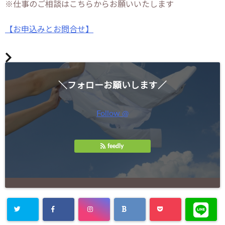
※仕事のご相談はこちらからお願いいたします
【お申込みとお問合せ】
＼フォローお願いします／
Follow @
feedly