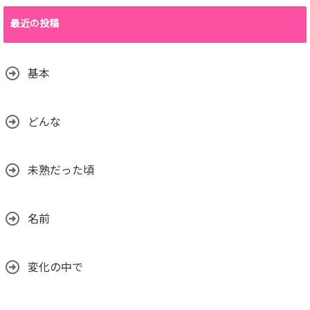
最近の投稿
基本
どんな
未熟だった頃
名前
変化の中で