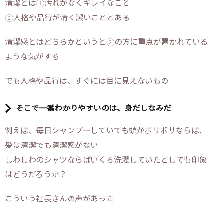
清潔とは①汚れがなくキレイなこと
②人格や品行が清く潔いこととある
清潔感とはどちらかというと②の方に重点が置かれている
ような気がする
でも人格や品行は、すぐには目に見えないもの
そこで一番わかりやすいのは、身だしなみだ
例えば、毎日シャンプーしていても頭がボサボサならば、
髪は清潔でも清潔感がない
しわしわのシャツならばいくら洗濯していたとしても印象
はどうだろうか？
こういう社長さんの声があった