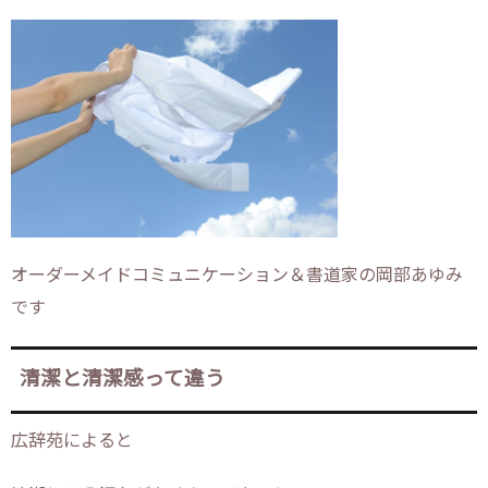
オーダーメイドコミュニケーション＆書道家の岡部あゆみ
です
清潔と清潔感って違う
広辞苑によると