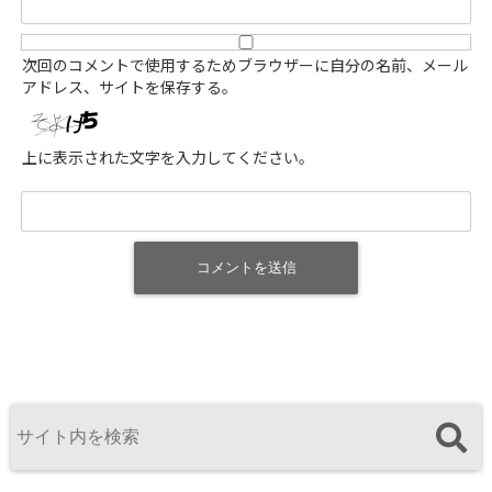
次回のコメントで使用するためブラウザーに自分の名前、メール
アドレス、サイトを保存する。
上に表示された文字を入力してください。