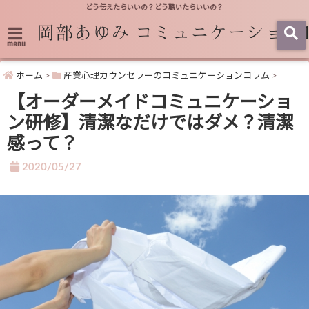
どう伝えたらいいの？どう聴いたらいいの？
menu
ホーム
>
産業心理カウンセラーのコミュニケーションコラム
>
【オーダーメイドコミュニケーショ
ン研修】清潔なだけではダメ？清潔
感って？
2020/05/27