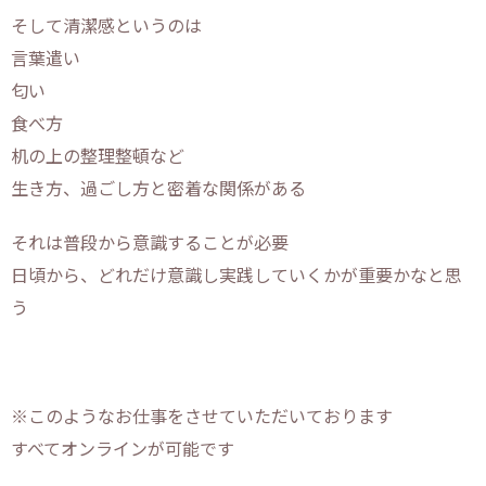
そして清潔感というのは
言葉遣い
匂い
食べ方
机の上の整理整頓など
生き方、過ごし方と密着な関係がある
それは普段から意識することが必要
日頃から、どれだけ意識し実践していくかが重要かなと思
う
※このようなお仕事をさせていただいております
すべてオンラインが可能です