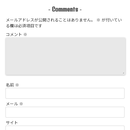
Comments
-
-
メールアドレスが公開されることはありません。
※
が付いてい
る欄は必須項目です
コメント
※
名前
※
メール
※
サイト