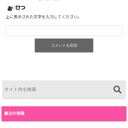
上に表示された文字を入力してください。
最近の投稿