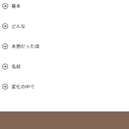
基本
どんな
未熟だった頃
名前
変化の中で