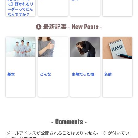
に】好かれるリ
ーダーってどん
な人ですか？
New Posts
最新記事 -
-
基本
どんな
未熟だった頃
名前
Comments
-
-
メールアドレスが公開されることはありません。
※
が付いてい