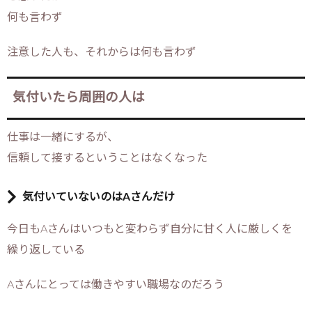
何も言わず
注意した人も、それからは何も言わず
気付いたら周囲の人は
仕事は一緒にするが、
信頼して接するということはなくなった
気付いていないのはAさんだけ
今日もAさんはいつもと変わらず自分に甘く人に厳しくを
繰り返している
Aさんにとっては働きやすい職場なのだろう