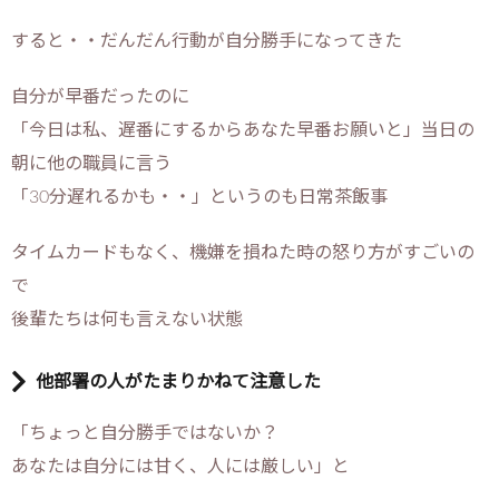
すると・・だんだん行動が自分勝手になってきた
自分が早番だったのに
「今日は私、遅番にするからあなた早番お願いと」当日の
朝に他の職員に言う
「30分遅れるかも・・」というのも日常茶飯事
タイムカードもなく、機嫌を損ねた時の怒り方がすごいの
で
後輩たちは何も言えない状態
他部署の人がたまりかねて注意した
「ちょっと自分勝手ではないか？
あなたは自分には甘く、人には厳しい」と