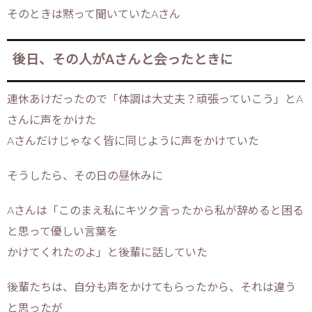
そのときは黙って聞いていたAさん
後日、その人がAさんと会ったときに
連休あけだったので「体調は大丈夫？頑張っていこう」とA
さんに声をかけた
Aさんだけじゃなく皆に同じように声をかけていた
そうしたら、その日の昼休みに
Aさんは「このまえ私にキツク言ったから私が辞めると困る
と思って優しい言葉を
かけてくれたのよ」と後輩に話していた
後輩たちは、自分も声をかけてもらったから、それは違う
と思ったが