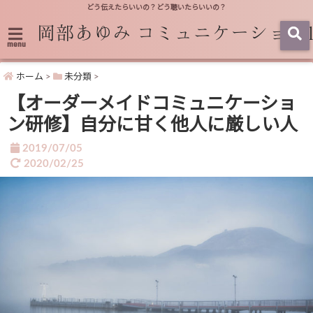
どう伝えたらいいの？どう聴いたらいいの？
menu
ホーム
>
未分類
>
【オーダーメイドコミュニケーショ
ン研修】自分に甘く他人に厳しい人
2019/07/05
2020/02/25