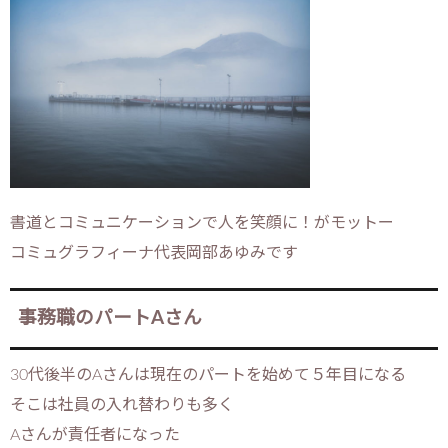
書道とコミュニケーションで人を笑顔に！がモットー
コミュグラフィーナ代表岡部あゆみです
事務職のパートAさん
30代後半のAさんは現在のパートを始めて５年目になる
そこは社員の入れ替わりも多く
Aさんが責任者になった