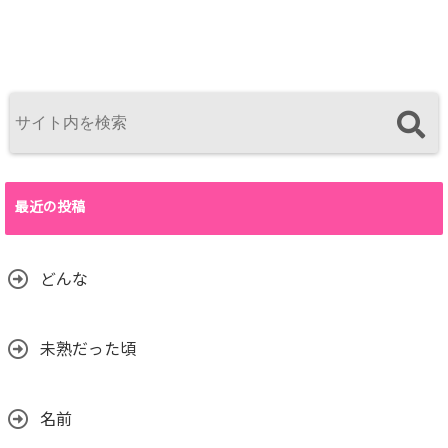
最近の投稿
どんな
未熟だった頃
名前