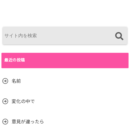
最近の投稿
名前
変化の中で
意見が違ったら