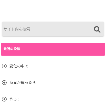
最近の投稿
変化の中で
意見が違ったら
怖っ！