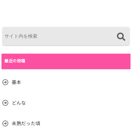
最近の投稿
基本
どんな
未熟だった頃