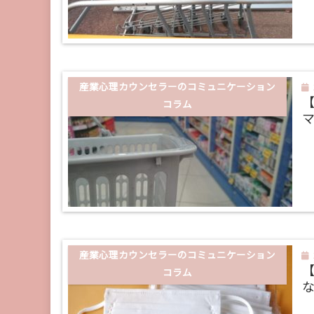
産業心理カウンセラーのコミュニケーション
コラム
マ
産業心理カウンセラーのコミュニケーション
コラム