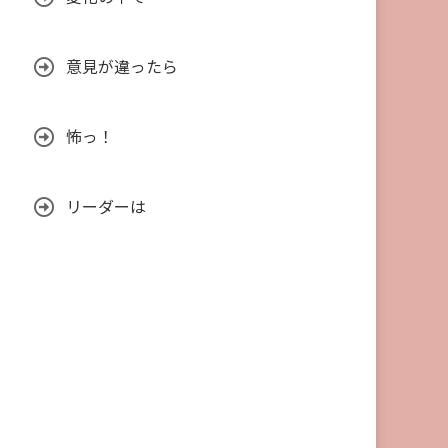
意見が違ったら
怖っ！
リーダーは