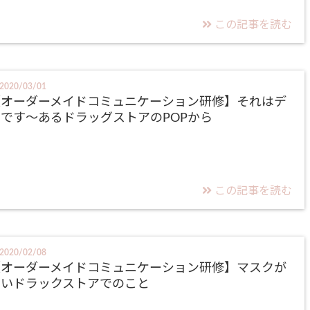
この記事を読む
2020/03/01
【オーダーメイドコミュニケーション研修】それはデ
です～あるドラッグストアのPOPから
この記事を読む
2020/02/08
【オーダーメイドコミュニケーション研修】マスクが
ないドラックストアでのこと